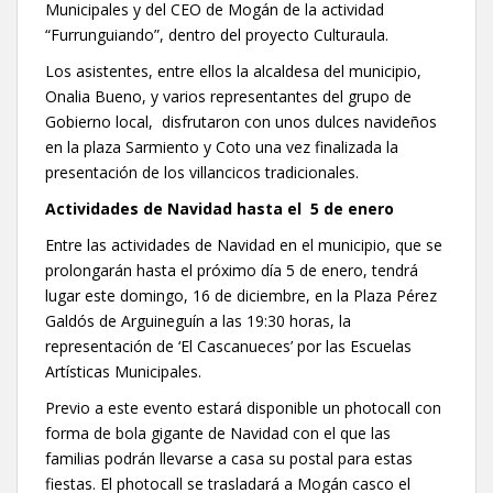
Municipales y del CEO de Mogán de la actividad
“Furrunguiando”, dentro del proyecto Culturaula.
Los asistentes, entre ellos la alcaldesa del municipio,
Onalia Bueno, y varios representantes del grupo de
Gobierno local, disfrutaron con unos dulces navideños
en la plaza Sarmiento y Coto una vez finalizada la
presentación de los villancicos tradicionales.
Actividades de Navidad hasta el 5 de enero
Entre las actividades de Navidad en el municipio, que se
prolongarán hasta el próximo día 5 de enero, tendrá
lugar este domingo, 16 de diciembre, en la Plaza Pérez
Galdós de Arguineguín a las 19:30 horas, la
representación de ‘El Cascanueces’ por las Escuelas
Artísticas Municipales.
Previo a este evento estará disponible un photocall con
forma de bola gigante de Navidad con el que las
familias podrán llevarse a casa su postal para estas
fiestas. El photocall se trasladará a Mogán casco el