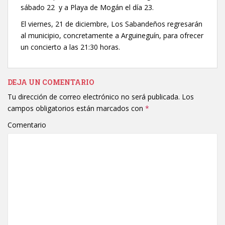
sábado 22 y a Playa de Mogán el día 23.
El viernes, 21 de diciembre, Los Sabandeños regresarán
al municipio, concretamente a Arguineguín, para ofrecer
un concierto a las 21:30 horas.
DEJA UN COMENTARIO
Tu dirección de correo electrónico no será publicada.
Los
campos obligatorios están marcados con
*
Comentario