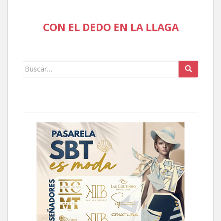
CON EL DEDO EN LA LLAGA
Buscar: