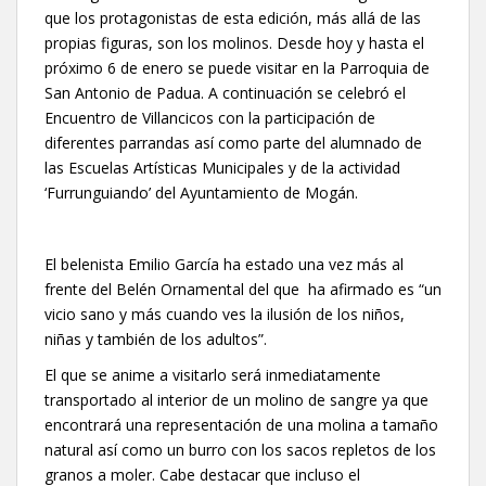
que los protagonistas de esta edición, más allá de las
propias figuras, son los molinos. Desde hoy y hasta el
próximo 6 de enero se puede visitar en la Parroquia de
San Antonio de Padua. A continuación se celebró el
Encuentro de Villancicos con la participación de
diferentes parrandas así como parte del alumnado de
las Escuelas Artísticas Municipales y de la actividad
‘Furrunguiando’ del Ayuntamiento de Mogán.
El belenista Emilio García ha estado una vez más al
frente del Belén Ornamental del que ha afirmado es “un
vicio sano y más cuando ves la ilusión de los niños,
niñas y también de los adultos”.
El que se anime a visitarlo será inmediatamente
transportado al interior de un molino de sangre ya que
encontrará una representación de una molina a tamaño
natural así como un burro con los sacos repletos de los
granos a moler. Cabe destacar que incluso el