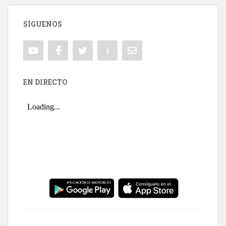
SÍGUENOS
EN DIRECTO