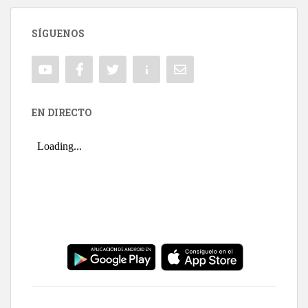
SÍGUENOS
EN DIRECTO