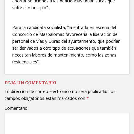
aportar soluciones a las deficiencias urbanísticas que
sufre el municipio”.
Para la candidata socialista, “la entrada en escena del
Consorcio de Maspalomas favorecería la liberación del
personal de Vías y Obras del ayuntamiento, que podrían
ser derivados a otro tipo de actuaciones que también
necesitan labores de mantenimiento, como las zonas
residenciales”.
DEJA UN COMENTARIO
Tu dirección de correo electrónico no será publicada.
Los
campos obligatorios están marcados con
*
Comentario