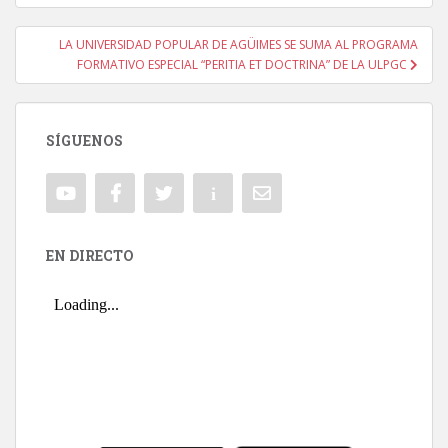
LA UNIVERSIDAD POPULAR DE AGÜIMES SE SUMA AL PROGRAMA
FORMATIVO ESPECIAL “PERITIA ET DOCTRINA” DE LA ULPGC
SÍGUENOS
EN DIRECTO