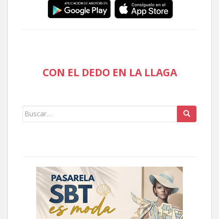
CON EL DEDO EN LA LLAGA
Buscar: