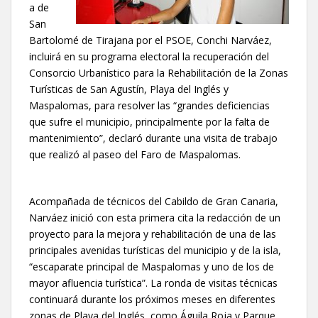
a de
San
Bartolomé de Tirajana por el PSOE, Conchi Narváez,
incluirá en su programa electoral la recuperación del
Consorcio Urbanístico para la Rehabilitación de la Zonas
Turísticas de San Agustín, Playa del Inglés y
Maspalomas, para resolver las “grandes deficiencias
que sufre el municipio, principalmente por la falta de
mantenimiento”, declaró durante una visita de trabajo
que realizó al paseo del Faro de Maspalomas.
Acompañada de técnicos del Cabildo de Gran Canaria,
Narváez inició con esta primera cita la redacción de un
proyecto para la mejora y rehabilitación de una de las
principales avenidas turísticas del municipio y de la isla,
“escaparate principal de Maspalomas y uno de los de
mayor afluencia turística”. La ronda de visitas técnicas
continuará durante los próximos meses en diferentes
zonas de Playa del Inglés, como Águila Roja y Parque