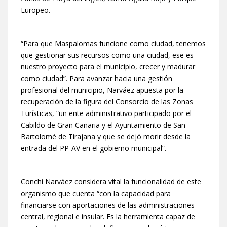
Europeo.
“Para que Maspalomas funcione como ciudad, tenemos
que gestionar sus recursos como una ciudad, ese es
nuestro proyecto para el municipio, crecer y madurar
como ciudad”. Para avanzar hacia una gestión
profesional del municipio, Narváez apuesta por la
recuperación de la figura del Consorcio de las Zonas
Turísticas, “un ente administrativo participado por el
Cabildo de Gran Canaria y el Ayuntamiento de San
Bartolomé de Tirajana y que se dejó morir desde la
entrada del PP-AV en el gobierno municipal”.
Conchi Narváez considera vital la funcionalidad de este
organismo que cuenta “con la capacidad para
financiarse con aportaciones de las administraciones
central, regional e insular. Es la herramienta capaz de