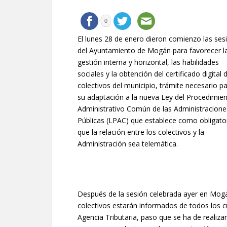
0
El lunes 28 de enero dieron comienzo las ses
del Ayuntamiento de Mogán para favorecer l
gestión interna y horizontal, las habilidades
sociales y la obtención del certificado digital 
colectivos del municipio, trámite necesario p
su adaptación a la nueva Ley del Procedimie
Administrativo Común de las Administracione
Públicas (LPAC) que establece como obligato
que la relación entre los colectivos y la
Administración sea telemática.
Después de la sesión celebrada ayer en Mogán
colectivos estarán informados de todos los cu
Agencia Tributaria, paso que se ha de realizar 