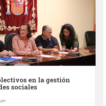
lectivos en la gestión
des sociales
gán