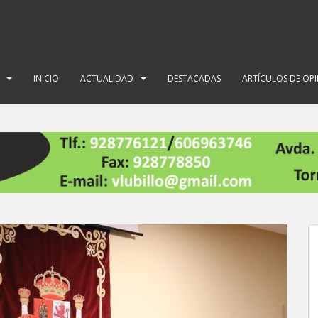
INICIO
ACTUALIDAD
DESTACADAS
ARTÍCULOS DE OP