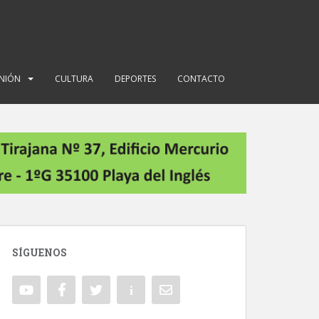
INIÓN
CULTURA
DEPORTES
CONTACTO
SÍGUENOS