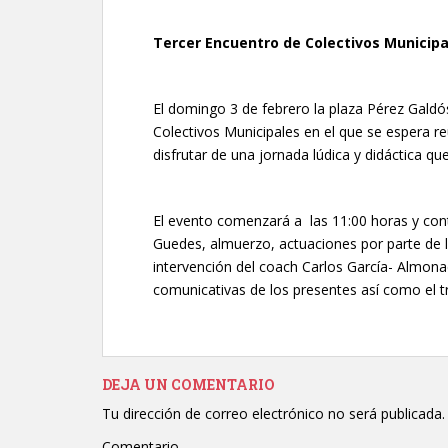
Tercer Encuentro de Colectivos Municipa
El domingo 3 de febrero la plaza Pérez Galdó
Colectivos Municipales en el que se espera re
disfrutar de una jornada lúdica y didáctica qu
El evento comenzará a las 11:00 horas y con
Guedes, almuerzo, actuaciones por parte de lo
intervención del coach Carlos García- Almonac
comunicativas de los presentes así como el t
DEJA UN COMENTARIO
Tu dirección de correo electrónico no será publicada.
Comentario