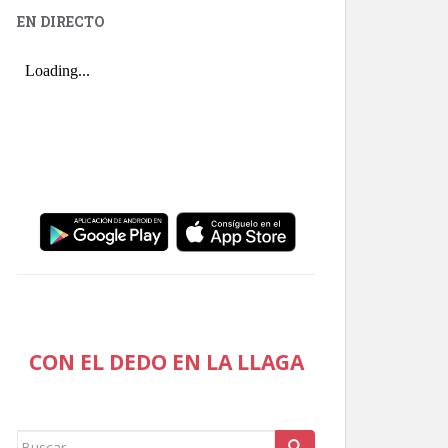
EN DIRECTO
CON EL DEDO EN LA LLAGA
Buscar: