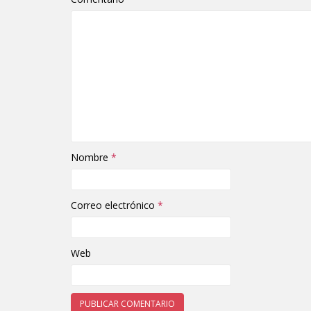
Nombre
*
Correo electrónico
*
Web