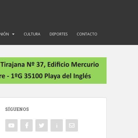
INIÓN
CULTURA
DEPORTES
CONTACTO
SÍGUENOS