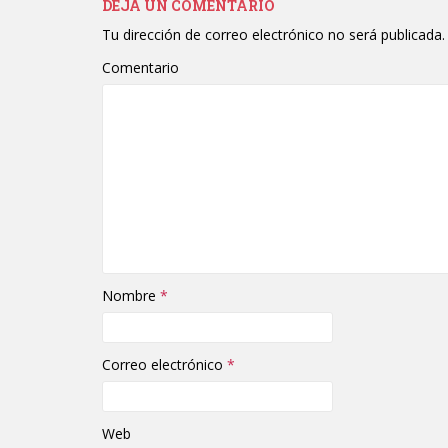
DEJA UN COMENTARIO
Tu dirección de correo electrónico no será publicada.
Comentario
Nombre
*
Correo electrónico
*
Web