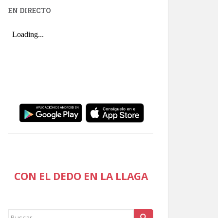
EN DIRECTO
CON EL DEDO EN LA LLAGA
Buscar: