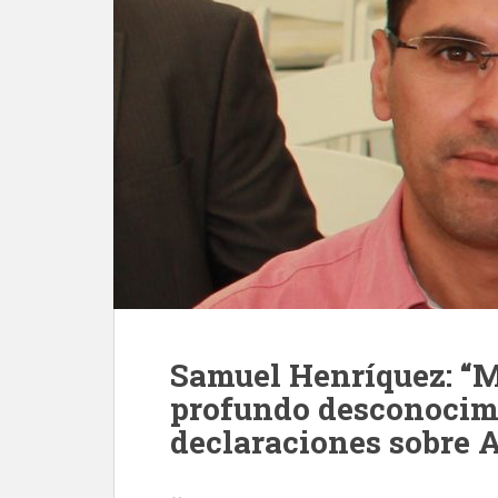
Samuel Henríquez: “M
profundo desconocim
declaraciones sobre 