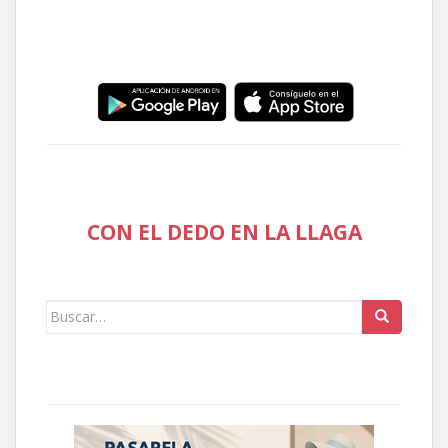
CON EL DEDO EN LA LLAGA
Buscar: