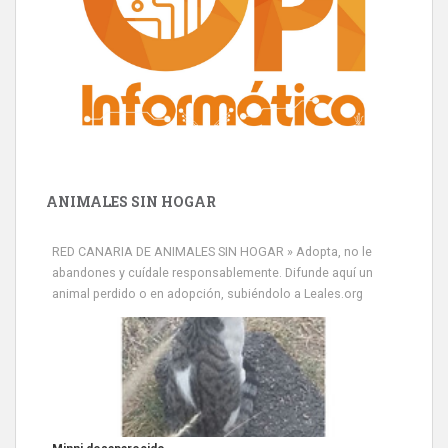
ANIMALES SIN HOGAR
RED CANARIA DE ANIMALES SIN HOGAR » Adopta, no le
abandones y cuídale responsablemente. Difunde aquí un
animal perdido o en adopción, subiéndolo a Leales.org