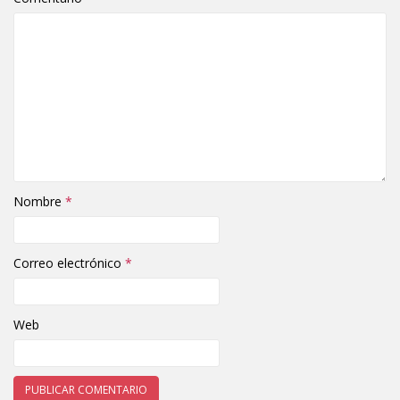
Nombre
*
Correo electrónico
*
Web