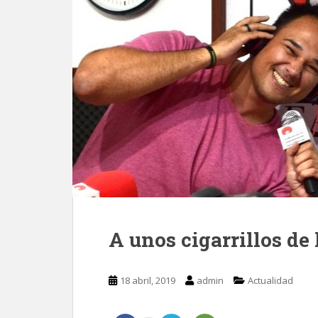
A unos cigarrillos de
18 abril, 2019
admin
Actualidad