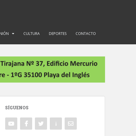
INIÓN
CULTURA
DEPORTES
CONTACTO
SÍGUENOS