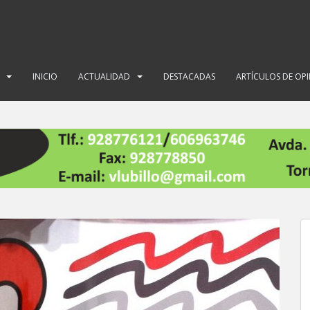
INICIO
ACTUALIDAD
DESTACADAS
ARTÍCULOS DE OP