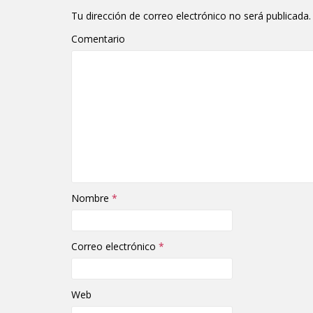
Tu dirección de correo electrónico no será publicada.
Comentario
Nombre
*
Correo electrónico
*
Web