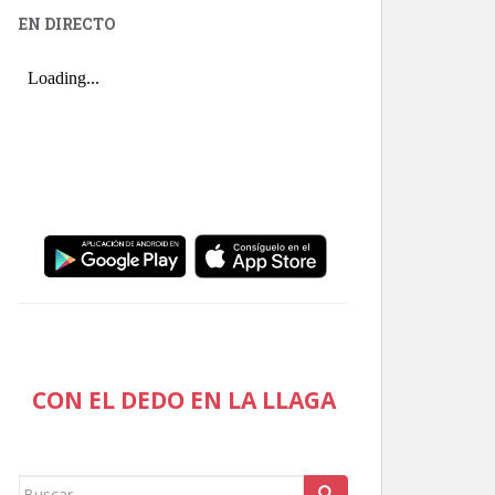
EN DIRECTO
CON EL DEDO EN LA LLAGA
Buscar: