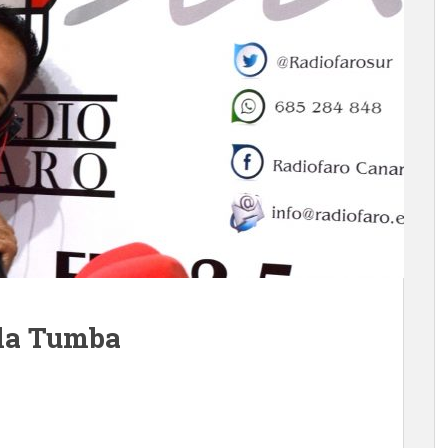
 la Tumba