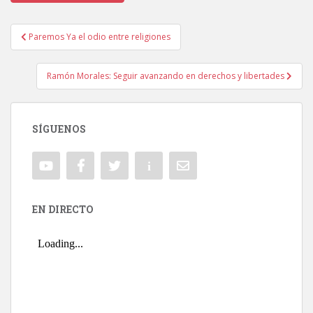
Paremos Ya el odio entre religiones
Navegación de entradas
Ramón Morales: Seguir avanzando en derechos y libertades
SÍGUENOS
EN DIRECTO