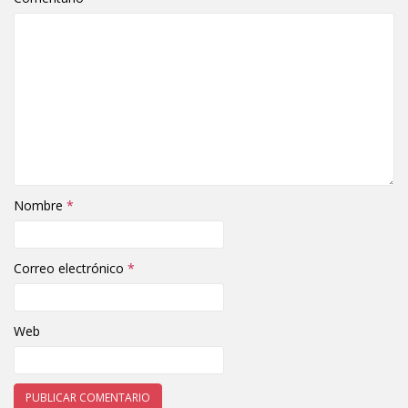
Nombre
*
Correo electrónico
*
Web