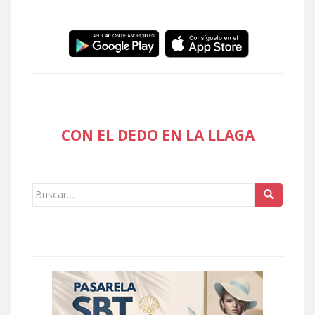
CON EL DEDO EN LA LLAGA
Buscar: