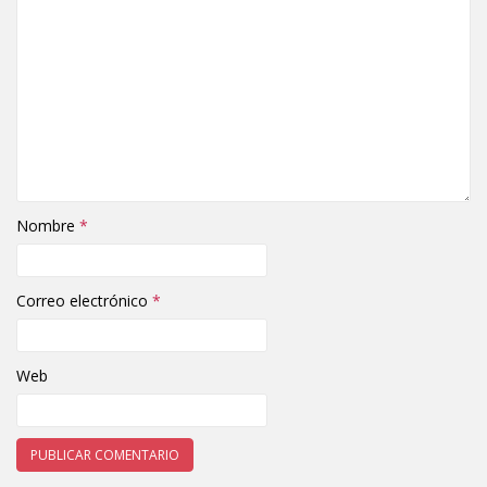
Nombre
*
Correo electrónico
*
Web