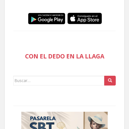
CON EL DEDO EN LA LLAGA
Buscar: