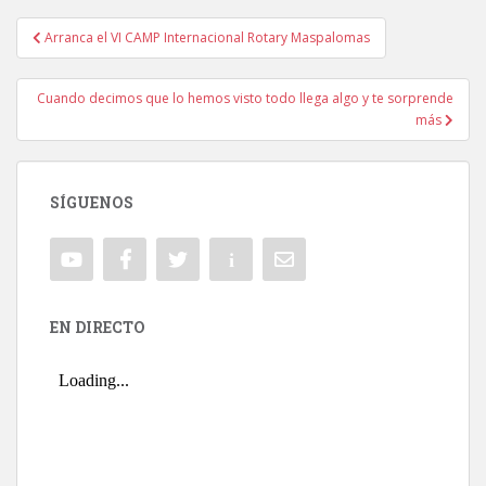
Arranca el VI CAMP Internacional Rotary Maspalomas
Navegación de entradas
Cuando decimos que lo hemos visto todo llega algo y te sorprende
más
SÍGUENOS
EN DIRECTO