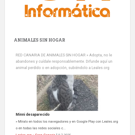
ANIMALES SIN HOGAR
RED CANARIA DE ANIMALES SIN HOGAR » Adopta, no le
abandones y cuídale responsablemente. Difunde aquí un
animal perdido o en adopción, subiéndolo a Leales.org
Minni desaparecido
» Míralo en todos los navegadores y en Google Play con Leales.org
o en todas las redes sociales c...