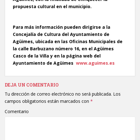
propuesta cultural en el municipio.
Para más información pueden dirigirse a la
Concejalía de Cultura del Ayuntamiento de
Agüimes, ubicada en las Oficinas Municipales de
la calle Barbuzano número 16, en el Agüimes
Casco de la Villa y en la página web del
Ayuntamiento de Agüimes
www.aguimes.es
DEJA UN COMENTARIO
Tu dirección de correo electrónico no será publicada.
Los
campos obligatorios están marcados con
*
Comentario