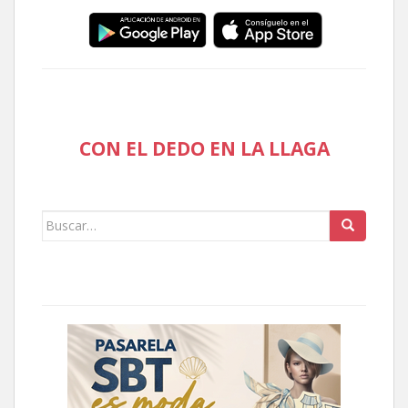
CON EL DEDO EN LA LLAGA
Buscar: