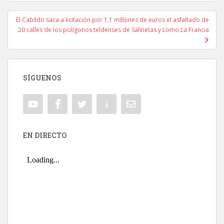
El Cabildo saca a licitación por 1,1 millones de euros el asfaltado de
20 calles de los polígonos teldenses de Salinetas y Lomo La Francia
SÍGUENOS
EN DIRECTO