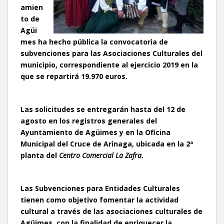
amien
to de
Agüi
mes ha hecho pública la convocatoria de
subvenciones para las Asociaciones Culturales del
municipio, correspondiente al ejercicio 2019 en la
que se repartirá 19.970 euros.
Las solicitudes se entregarán hasta del 12 de
agosto en los registros generales del
Ayuntamiento de Agüimes y en la Oficina
Municipal del Cruce de Arinaga, ubicada en la 2ª
planta del
Centro Comercial La Zafra
.
Las Subvenciones para Entidades Culturales
tienen como objetivo fomentar la actividad
cultural a través de las asociaciones culturales de
Agüimes, con la finalidad de enriquecer la