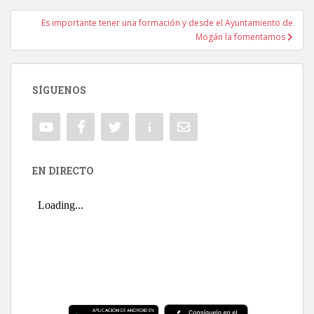
Es importante tener una formación y desde el Ayuntamiento de
Mogán la fomentamos
SÍGUENOS
EN DIRECTO