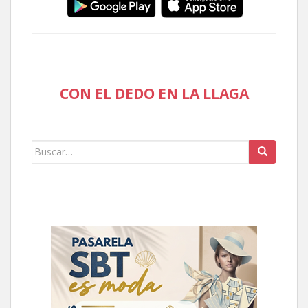
CON EL DEDO EN LA LLAGA
Buscar: