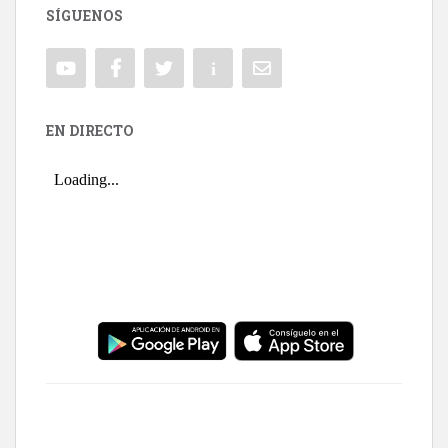
SÍGUENOS
EN DIRECTO