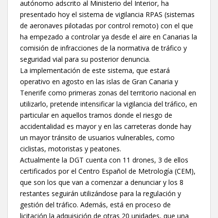
autónomo adscrito al Ministerio del Interior, ha
presentado hoy el sistema de vigilancia RPAS (sistemas
de aeronaves pilotadas por control remoto) con el que
ha empezado a controlar ya desde el aire en Canarias la
comisión de infracciones de la normativa de tráfico y
seguridad vial para su posterior denuncia.
La implementación de este sistema, que estará
operativo en agosto en las islas de Gran Canaria y
Tenerife como primeras zonas del territorio nacional en
utilizarlo, pretende intensificar la vigilancia del tráfico, en
particular en aquellos tramos donde el riesgo de
accidentalidad es mayor y en las carreteras donde hay
un mayor tránsito de usuarios vulnerables, como
ciclistas, motoristas y peatones.
Actualmente la DGT cuenta con 11 drones, 3 de ellos
certificados por el Centro Español de Metrología (CEM),
que son los que van a comenzar a denunciar y los 8
restantes seguirán utilizándose para la regulación y
gestión del tráfico. Además, está en proceso de
licitación la adquisición de otras 20 unidades, que una