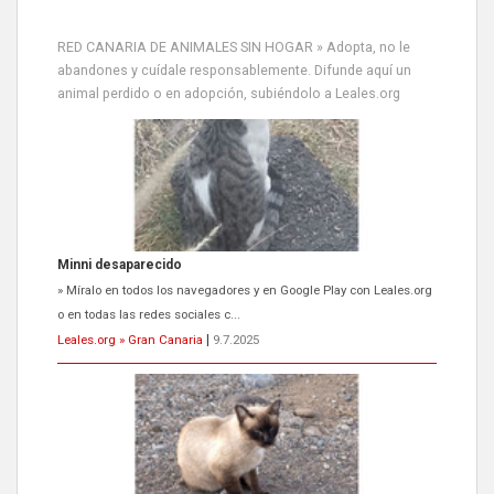
RED CANARIA DE ANIMALES SIN HOGAR » Adopta, no le
abandones y cuídale responsablemente. Difunde aquí un
animal perdido o en adopción, subiéndolo a Leales.org
Minni desaparecido
» Míralo en todos los navegadores y en Google Play con Leales.org
o en todas las redes sociales c...
Leales.org » Gran Canaria
|
9.7.2025