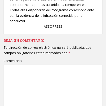
posteriormente por las autoridades competentes.
Todas ellas dispondrán del fotograma correspondiente
con la evidencia de la infracción cometida por el
conductor.
ASSOPRESS
DEJA UN COMENTARIO
Tu dirección de correo electrónico no será publicada.
Los
campos obligatorios están marcados con
*
Comentario