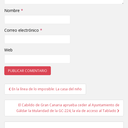
Nombre
*
Correo electrónico
*
Web
En la línea de lo imposible: La casa del niño
Navegación de entradas
El Cabildo de Gran Canaria aprueba ceder al Ayuntamiento de
Gáldar la titularidad de la GC-224, la vía de acceso al Tablado