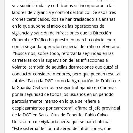
vez suministradas y certificadas se incorporarán a las
labores de vigilancia y control del tráfico. De esos tres
drones certificados, dos se han trasladado a Canarias,
en lo que supone el inicio de las operaciones de
vigilancia y sanción de infracciones que la Dirección
General de Tráfico ha puesto en marcha coincidiendo
con la segunda operación especial de tráfico del verano.
“Buscamos, sobre todo, reforzar la seguridad en las
carreteras con la supervisión de las infracciones al
volante, también de aquellas distracciones que quizá el
conductor considere menores, pero que pueden resultar
fatales. Tanto la DGT como la Agrupación de Tráfico de
la Guardia Civil vamos a seguir trabajando en Canarias
por la seguridad de todos los usuarios en un periodo
particularmente intenso en lo que se refiere a
desplazamientos por carretera”, afirma el jefe provincial
de la DGT en Santa Cruz de Tenerife, Pablo Calvo.
Un sistema de vigilancia aérea que se hará habitual
“Este sistema de control aéreo de infracciones, que