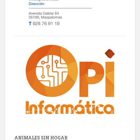
ANIMALES SIN HOGAR