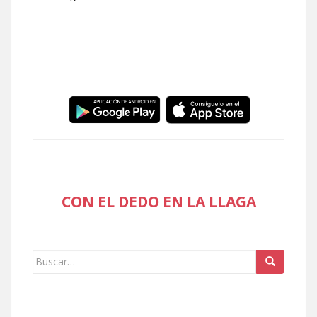
CON EL DEDO EN LA LLAGA
Buscar: