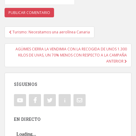
Turismo: Necesitamos una aerolínea Canaria
Navegación de entradas
AGÜIMES CIERRA LA VENDIMIA CON LA RECOGIDA DE UNOS 1.300
KILOS DE UVAS, UN 70% MENOS CON RESPECTO A LA CAMPAÑA
ANTERIOR
SÍGUENOS
EN DIRECTO