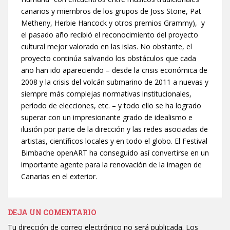
canarios y miembros de los grupos de Joss Stone, Pat
Metheny, Herbie Hancock y otros premios Grammy), y
el pasado año recibió el reconocimiento del proyecto
cultural mejor valorado en las islas. No obstante, el
proyecto continúa salvando los obstáculos que cada
año han ido apareciendo – desde la crisis económica de
2008 y la crisis del volcán submarino de 2011 a nuevas y
siempre más complejas normativas institucionales,
período de elecciones, etc. – y todo ello se ha logrado
superar con un impresionante grado de idealismo e
ilusión por parte de la dirección y las redes asociadas de
artistas, científicos locales y en todo el globo. El Festival
Bimbache openART ha conseguido así convertirse en un
importante agente para la renovación de la imagen de
Canarias en el exterior.
DEJA UN COMENTARIO
Tu dirección de correo electrónico no será publicada.
Los