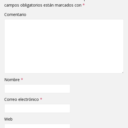
campos obligatorios están marcados con
*
Comentario
Nombre
*
Correo electrónico
*
Web