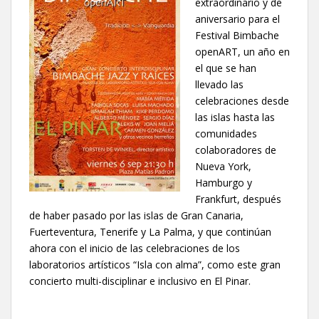
extraordinario y de
aniversario para el
Festival Bimbache
openART, un año en
el que se han
llevado las
celebraciones desde
las islas hasta las
comunidades
colaboradores de
Nueva York,
Hamburgo y
Frankfurt, después
de haber pasado por las islas de Gran Canaria,
Fuerteventura, Tenerife y La Palma, y que continúan
ahora con el inicio de las celebraciones de los
laboratorios artísticos “Isla con alma”, como este gran
concierto multi-disciplinar e inclusivo en El Pinar.