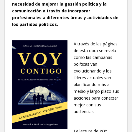
necesidad de mejorar la gestión política y la
comunicación a través de incorporar
profesionales a diferentes áreas y actividades de
los partidos políticos.
A través de las páginas
de esta obra se revela
cómo las campañas
políticas van
evolucionando y los
líderes actuales van
planificando más a
medio y largo plazo sus
acciones para conectar
mejor con sus
audiencias.
La lectura de
VOY