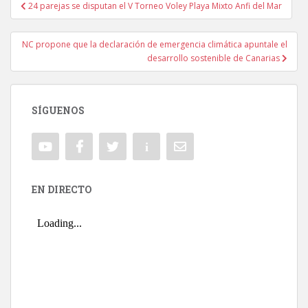
24 parejas se disputan el V Torneo Voley Playa Mixto Anfi del Mar
Navegación de entradas
NC propone que la declaración de emergencia climática apuntale el
desarrollo sostenible de Canarias
SÍGUENOS
EN DIRECTO