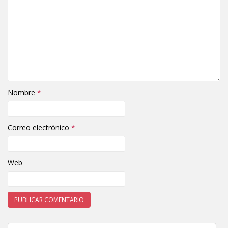
Nombre
*
Correo electrónico
*
Web