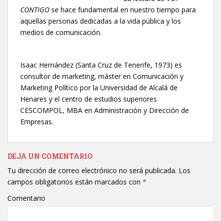
CONTIGO
se hace fundamental en nuestro tiempo para
aquellas personas dedicadas a la vida pública y los
medios de comunicación.
Isaac Hernández (Santa Cruz de Tenerife, 1973) es
consultor de marketing, máster en Comunicación y
Marketing Político por la Universidad de Alcalá de
Henares y el centro de estudios superiores
CESCOMPOL, MBA en Administración y Dirección de
Empresas.
DEJA UN COMENTARIO
Tu dirección de correo electrónico no será publicada.
Los
campos obligatorios están marcados con
*
Comentario