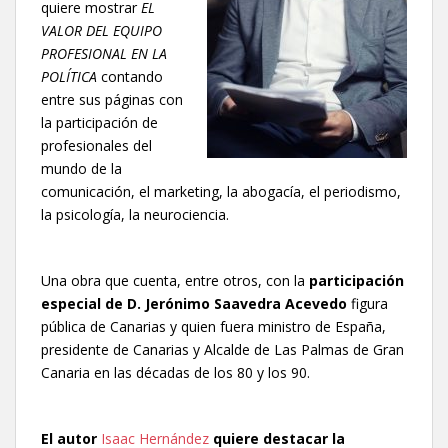
quiere mostrar
EL
VALOR DEL EQUIPO
PROFESIONAL EN LA
POLÍTICA
contando
entre sus páginas con
la participación de
profesionales del
mundo de la
comunicación, el marketing, la abogacía, el periodismo,
la psicología, la neurociencia.
Una obra que cuenta, entre otros, con la
participación
especial de D. Jerónimo Saavedra Acevedo
figura
pública de Canarias y quien fuera ministro de España,
presidente de Canarias y Alcalde de Las Palmas de Gran
Canaria en las décadas de los 80 y los 90.
El autor
Isaac Hernández
quiere destacar la