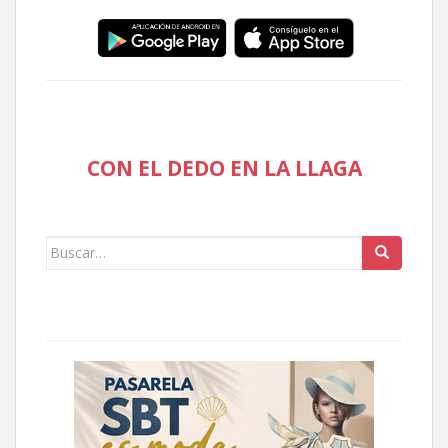
CON EL DEDO EN LA LLAGA
Buscar: