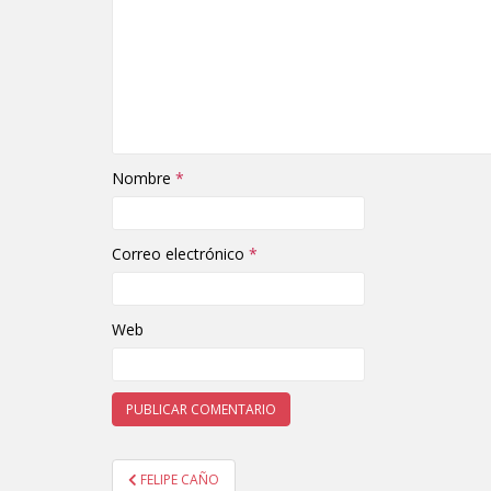
Nombre
*
Correo electrónico
*
Web
FELIPE CAÑO