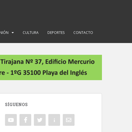
INIÓN
CULTURA
DEPORTES
CONTACTO
SÍGUENOS