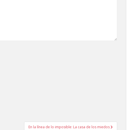
En la línea de lo imposible: La casa de los miedos