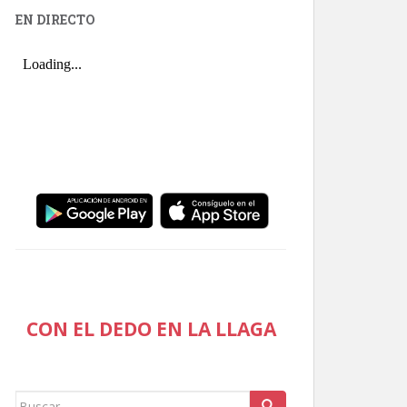
EN DIRECTO
CON EL DEDO EN LA LLAGA
Buscar: