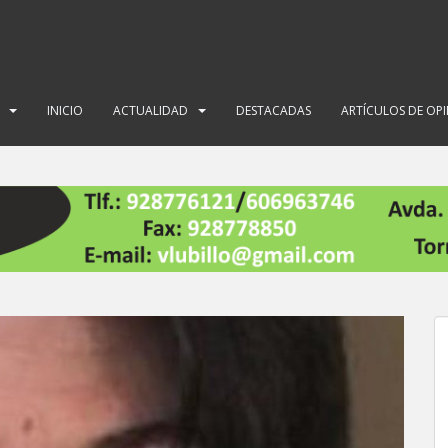
INICIO
ACTUALIDAD
DESTACADAS
ARTÍCULOS DE OP