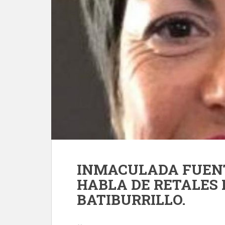
INMACULADA FUENT
HABLA DE RETALES 
BATIBURRILLO.