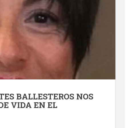
ES BALLESTEROS NOS
DE VIDA EN EL