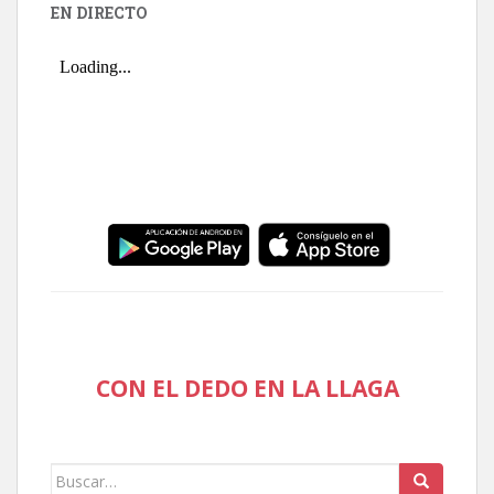
EN DIRECTO
CON EL DEDO EN LA LLAGA
Buscar: