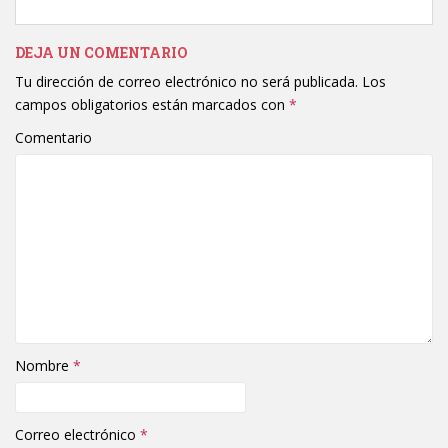
DEJA UN COMENTARIO
Tu dirección de correo electrónico no será publicada.
Los
campos obligatorios están marcados con
*
Comentario
Nombre
*
Correo electrónico
*