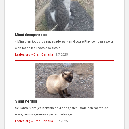
Minni desaparecido
» Míralo en todos los navegadores y en Google Play con Leales.org
o en todas las redes sociales c...
Leales.org » Gran Canaria
|
9.7.2025
Siami Perdida
Se llama Siami,es hembra de 4 años,esterilizada con marca de
oreja,cariñosa,mimosa pero miedosa,e...
Leales.org » Gran Canaria
|
9.7.2025