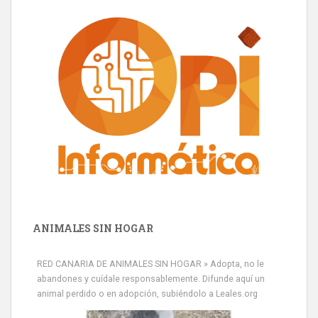
ANIMALES SIN HOGAR
RED CANARIA DE ANIMALES SIN HOGAR » Adopta, no le
abandones y cuídale responsablemente. Difunde aquí un
animal perdido o en adopción, subiéndolo a Leales.org