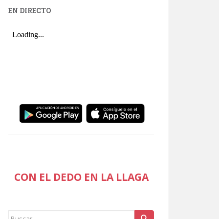
EN DIRECTO
CON EL DEDO EN LA LLAGA
Buscar: