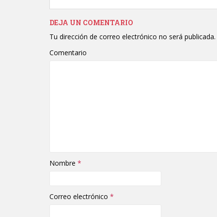
DEJA UN COMENTARIO
Tu dirección de correo electrónico no será publicada.
Comentario
Nombre
*
Correo electrónico
*