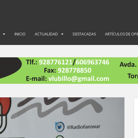
INICIO
ACTUALIDAD
DESTACADAS
ARTÍCULOS DE OP