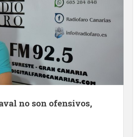
aval no son ofensivos,