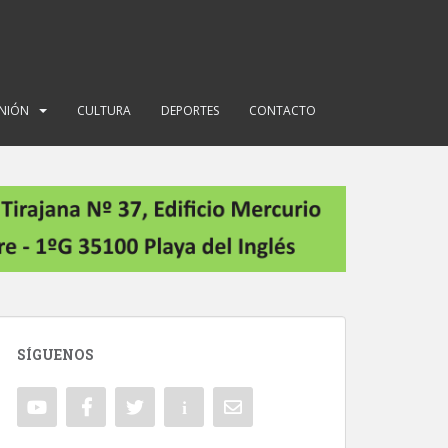
INIÓN
CULTURA
DEPORTES
CONTACTO
SÍGUENOS