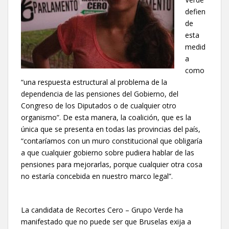
defien
de
esta
medid
a
como
“una respuesta estructural al problema de la
dependencia de las pensiones del Gobierno, del
Congreso de los Diputados o de cualquier otro
organismo”. De esta manera, la coalición, que es la
única que se presenta en todas las provincias del país,
“contaríamos con un muro constitucional que obligaría
a que cualquier gobierno sobre pudiera hablar de las
pensiones para mejorarlas, porque cualquier otra cosa
no estaría concebida en nuestro marco legal”.
La candidata de Recortes Cero – Grupo Verde ha
manifestado que no puede ser que Bruselas exija a