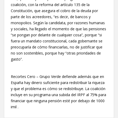
coalición, con la reforma del artículo 135 de la
Constitución, que asegura el cobro de la deuda por
parte de los acreedores, “es decir, de bancos y
monopolios. Según la candidata, por razones humanas
y sociales, ha llegado el momento de que las pensiones
“se pongan por delante de cualquier cosa”, porque “si
fuera un mandato constitucional, cada gobernante se
preocuparía de cómo financiarlas, no de justificar que
no son sostenibles, porque hay “otras prioridades de
gasto”.
Recortes Cero – Grupo Verde defiende además que en
España hay dinero suficiente para redistribuir la riqueza
y que el problema es cómo se redistribuye. La coalición
incluye en su programa una subida del IRPF al 75% para
financiar que ninguna pensión esté por debajo de 1000
imil .