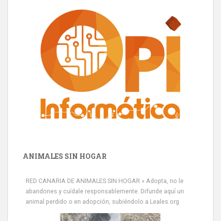
ANIMALES SIN HOGAR
RED CANARIA DE ANIMALES SIN HOGAR » Adopta, no le
abandones y cuídale responsablemente. Difunde aquí un
animal perdido o en adopción, subiéndolo a Leales.org