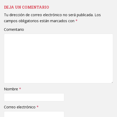
DEJA UN COMENTARIO
Tu dirección de correo electrónico no será publicada.
Los
campos obligatorios están marcados con
*
Comentario
Nombre
*
Correo electrónico
*