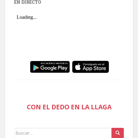
EN DIRECTO
CON EL DEDO EN LA LLAGA
Buscar: