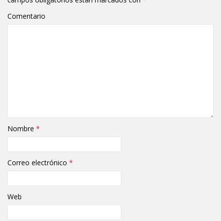
Comentario
Nombre
*
Correo electrónico
*
Web