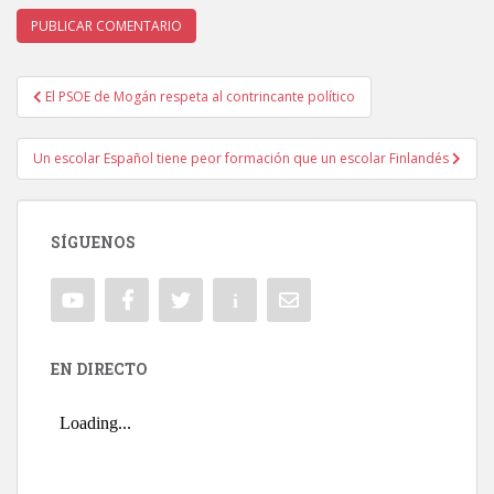
El PSOE de Mogán respeta al contrincante político
Navegación de entradas
Un escolar Español tiene peor formación que un escolar Finlandés
SÍGUENOS
EN DIRECTO