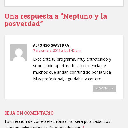
Una respuesta a “Neptuno y la
posverdad”
ALFONSO SAAVEDRA
7 diciembre, 2019 a las 3:42 pm
Excelente tu programa, muy entretenido y
sobre todo aperturado la conciencia de
muchos que andan confundido por la vida.
Muy profesional, agradable y certero
RESPONDER
DEJA UN COMENTARIO
Tu dirección de correo electrónico no será publicada.
Los
campos obligatorios están marcados con
*