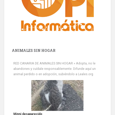
ANIMALES SIN HOGAR
RED CANARIA DE ANIMALES SIN HOGAR » Adopta, no le
abandones y cuídale responsablemente. Difunde aquí un
animal perdido o en adopción, subiéndolo a Leales.org
Minni desaparecido