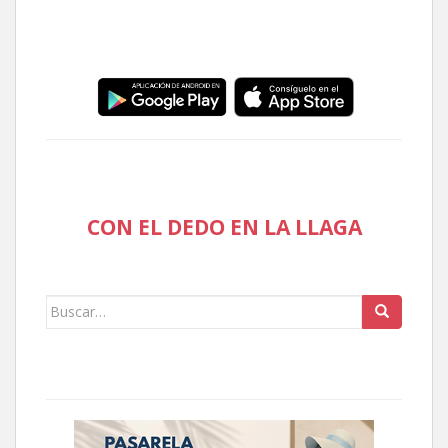
CON EL DEDO EN LA LLAGA
Buscar: