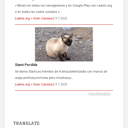
» Míralo en todos los navegadores y en Google Play con Leales.org
o en todas las redes sociales c...
Leales.org » Gran Canaria
|
9.7.2025
Siami Perdida
Se llama Siami,es hembra de 4 años,esterilizada con marca de
oreja,cariñosa,mimosa pero miedosa,e...
Leales.org » Gran Canaria
|
9.7.2025
TRANSLATE: