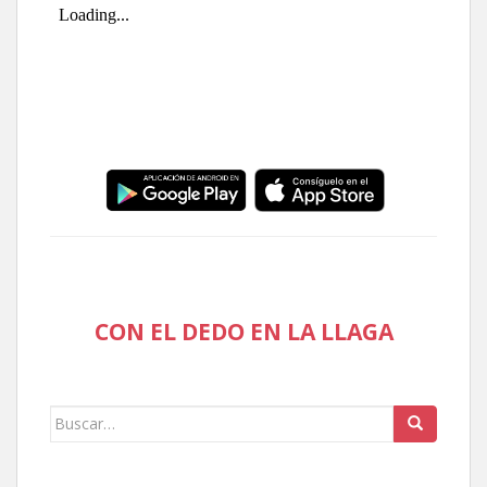
CON EL DEDO EN LA LLAGA
Buscar: