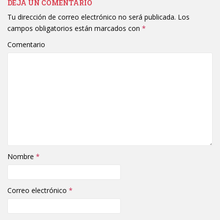
DEJA UN COMENTARIO
Tu dirección de correo electrónico no será publicada.
Los
campos obligatorios están marcados con
*
Comentario
Nombre
*
Correo electrónico
*