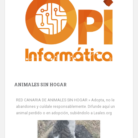
ANIMALES SIN HOGAR
RED CANARIA DE ANIMALES SIN HOGAR » Adopta, no le
abandones y cuídale responsablemente. Difunde aquí un
animal perdido o en adopción, subiéndolo a Leales.org