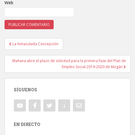
Web
La Inmaculada Concepción
Navegación de entradas
Mañana abre el plazo de solicitud para la primera fase del Plan de
Empleo Social 2019-2020 de Mogán
SÍGUENOS
EN DIRECTO