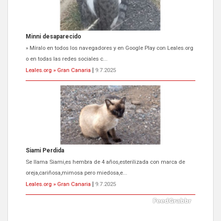
Minni desaparecido
» Míralo en todos los navegadores y en Google Play con Leales.org
o en todas las redes sociales c...
Leales.org » Gran Canaria
|
9.7.2025
Siami Perdida
Se llama Siami,es hembra de 4 años,esterilizada con marca de
oreja,cariñosa,mimosa pero miedosa,e...
Leales.org » Gran Canaria
|
9.7.2025