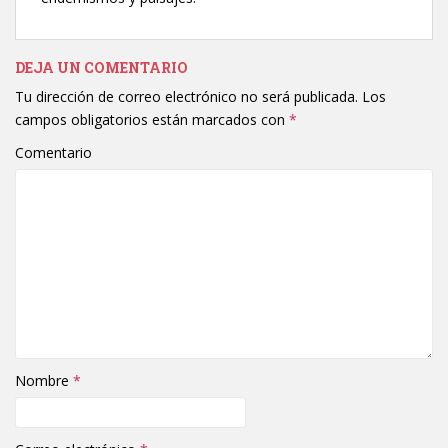
DEJA UN COMENTARIO
Tu dirección de correo electrónico no será publicada.
Los
campos obligatorios están marcados con
*
Comentario
Nombre
*