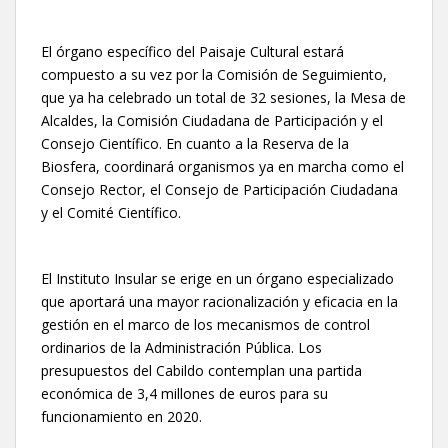
El órgano específico del Paisaje Cultural estará
compuesto a su vez por la Comisión de Seguimiento,
que ya ha celebrado un total de 32 sesiones, la Mesa de
Alcaldes, la Comisión Ciudadana de Participación y el
Consejo Científico. En cuanto a la Reserva de la
Biosfera, coordinará organismos ya en marcha como el
Consejo Rector, el Consejo de Participación Ciudadana
y el Comité Científico.
El Instituto Insular se erige en un órgano especializado
que aportará una mayor racionalización y eficacia en la
gestión en el marco de los mecanismos de control
ordinarios de la Administración Pública. Los
presupuestos del Cabildo contemplan una partida
económica de 3,4 millones de euros para su
funcionamiento en 2020.