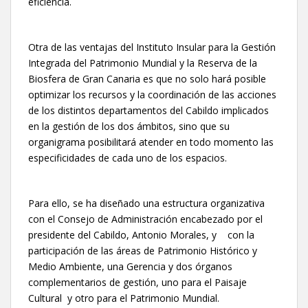
eficiencia.
Otra de las ventajas del Instituto Insular para la Gestión
Integrada del Patrimonio Mundial y la Reserva de la
Biosfera de Gran Canaria es que no solo hará posible
optimizar los recursos y la coordinación de las acciones
de los distintos departamentos del Cabildo implicados
en la gestión de los dos ámbitos, sino que su
organigrama posibilitará atender en todo momento las
especificidades de cada uno de los espacios.
Para ello, se ha diseñado una estructura organizativa
con el Consejo de Administración encabezado por el
presidente del Cabildo, Antonio Morales, y con la
participación de las áreas de Patrimonio Histórico y
Medio Ambiente, una Gerencia y dos órganos
complementarios de gestión, uno para el Paisaje
Cultural y otro para el Patrimonio Mundial.