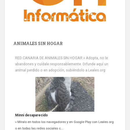
ANIMALES SIN HOGAR
RED CANARIA DE ANIMALES SIN HOGAR » Adopta, no le
abandones y cuídale responsablemente. Difunde aquí un
animal perdido o en adopción, subiéndolo a Leales.org
Minni desaparecido
» Míralo en todos los navegadores y en Google Play con Leales.org
o en todas las redes sociales c...