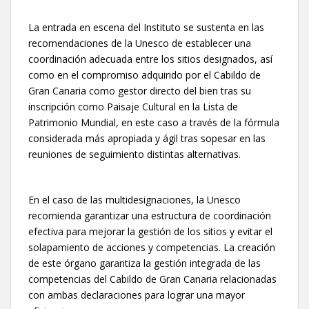
La entrada en escena del Instituto se sustenta en las
recomendaciones de la Unesco de establecer una
coordinación adecuada entre los sitios designados, así
como en el compromiso adquirido por el Cabildo de
Gran Canaria como gestor directo del bien tras su
inscripción como Paisaje Cultural en la Lista de
Patrimonio Mundial, en este caso a través de la fórmula
considerada más apropiada y ágil tras sopesar en las
reuniones de seguimiento distintas alternativas.
En el caso de las multidesignaciones, la Unesco
recomienda garantizar una estructura de coordinación
efectiva para mejorar la gestión de los sitios y evitar el
solapamiento de acciones y competencias. La creación
de este órgano garantiza la gestión integrada de las
competencias del Cabildo de Gran Canaria relacionadas
con ambas declaraciones para lograr una mayor