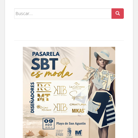
Buscar: