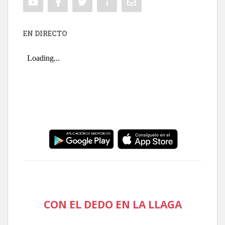
EN DIRECTO
CON EL DEDO EN LA LLAGA