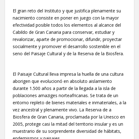
El gran reto del Instituto y que justifica plenamente su
nacimiento consiste en poner en juego con la mayor
efectividad posible todos los elementos al alcance del
Cabildo de Gran Canaria para conservar, estudiar y
revalorizar, aparte de promocionar, difundir, proyectar
socialmente y promover el desarrollo sostenible en el
seno del Paisaje Cultural y de la Reserva de la Biosfera.
El Paisaje Cultural lleva impresa la huella de una cultura
aborigen que evolucionó en absoluto aislamiento
durante 1.500 años a partir de la llegada a la isla de
poblaciones amaziges norteafricanas. Se trata de un
entorno repleto de bienes materiales e inmateriales, a la
vez ancestral y plenamente vivo. La Reserva de a
Biosfera de Gran Canaria, proclamada por la Unesco en
2005, protege casi la mitad del territorio insular y es un
muestrario de su sorprendente diversidad de hábitats,
endemismos y paisajes.