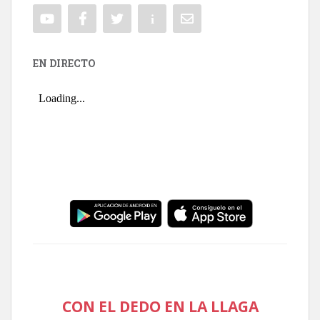
EN DIRECTO
CON EL DEDO EN LA LLAGA