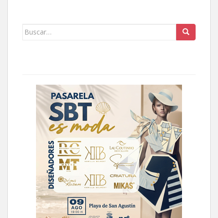
Buscar: