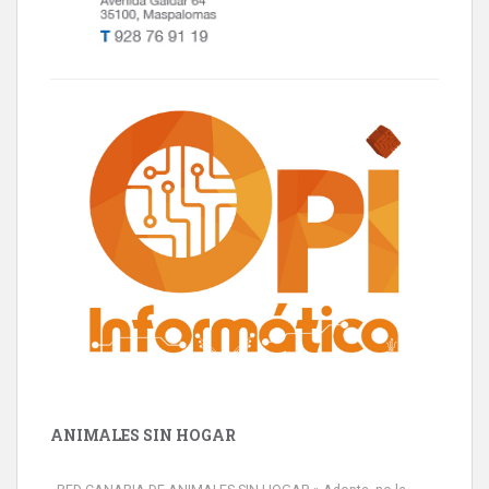
ANIMALES SIN HOGAR