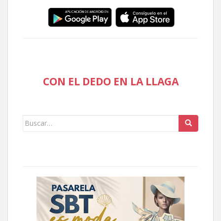
CON EL DEDO EN LA LLAGA
Buscar: