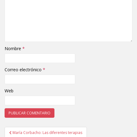
Nombre
*
Correo electrónico
*
Web
María Corbacho: Las diferentes terapias
Navegación de entradas