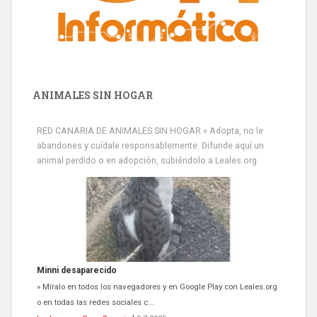
ANIMALES SIN HOGAR
RED CANARIA DE ANIMALES SIN HOGAR » Adopta, no le
abandones y cuídale responsablemente. Difunde aquí un
animal perdido o en adopción, subiéndolo a Leales.org
Minni desaparecido
» Míralo en todos los navegadores y en Google Play con Leales.org
o en todas las redes sociales c...