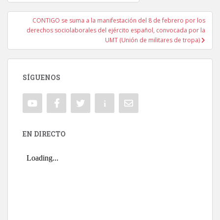
CONTIGO se suma a la manifestación del 8 de febrero por los
derechos sociolaborales del ejército español, convocada por la
UMT (Unión de militares de tropa)
SÍGUENOS
EN DIRECTO