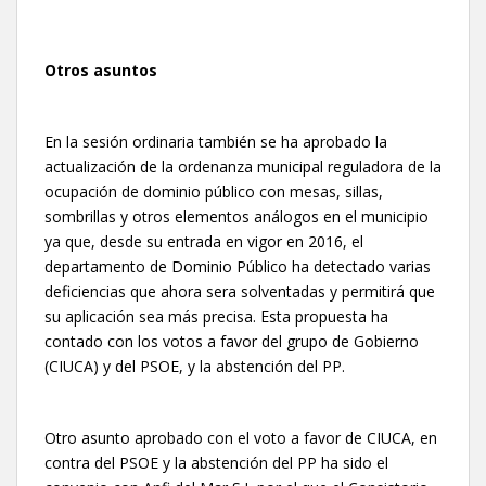
Otros asuntos
En la sesión ordinaria también se ha aprobado la
actualización de la ordenanza municipal reguladora de la
ocupación de dominio público con mesas, sillas,
sombrillas y otros elementos análogos en el municipio
ya que, desde su entrada en vigor en 2016, el
departamento de Dominio Público ha detectado varias
deficiencias que ahora sera solventadas y permitirá que
su aplicación sea más precisa. Esta propuesta ha
contado con los votos a favor del grupo de Gobierno
(CIUCA) y del PSOE, y la abstención del PP.
Otro asunto aprobado con el voto a favor de CIUCA, en
contra del PSOE y la abstención del PP ha sido el