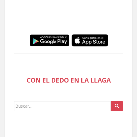
CON EL DEDO EN LA LLAGA
Buscar: