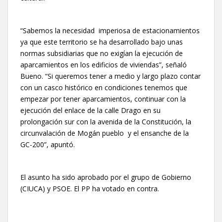
“Sabemos la necesidad imperiosa de estacionamientos
ya que este territorio se ha desarrollado bajo unas
normas subsidiarias que no exigían la ejecución de
aparcamientos en los edificios de viviendas”, señaló
Bueno. “Si queremos tener a medio y largo plazo contar
con un casco histórico en condiciones tenemos que
empezar por tener aparcamientos, continuar con la
ejecución del enlace de la calle Drago en su
prolongación sur con la avenida de la Constitución, la
circunvalación de Mogán pueblo y el ensanche de la
GC-200”, apuntó.
El asunto ha sido aprobado por el grupo de Gobierno
(CIUCA) y PSOE. El PP ha votado en contra.