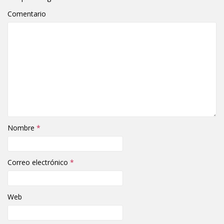
Comentario
Nombre
*
Correo electrónico
*
Web