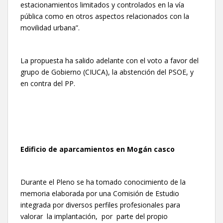
estacionamientos limitados y controlados en la vía
pública como en otros aspectos relacionados con la
movilidad urbana”.
La propuesta ha salido adelante con el voto a favor del
grupo de Gobierno (CIUCA), la abstención del PSOE, y
en contra del PP.
Edificio de aparcamientos en Mogán casco
Durante el Pleno se ha tomado conocimiento de la
memoria elaborada por una Comisión de Estudio
integrada por diversos perfiles profesionales para
valorar la implantación,
por parte del propio