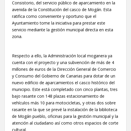
Consistorio, del servicio público de aparcamiento en la
avenida de la Constitución del casco de Mogán. Esta
ratifica como conveniente y oportuno que el
Ayuntamiento tome la iniciativa para prestar este
servicio mediante la gestión municipal directa en esta
zona.
Respecto a ello, la Administración local moganera ya
cuenta con el proyecto y una subvención de más de 4
millones de euros de la Dirección General de Comercio
y Consumo del Gobierno de Canarias para dotar de un
nuevo edificio de aparcamientos el casco histórico del
municipio. Este está completado con cinco plantas, tres
bajo rasante con 148 plazas estacionamiento de
vehículos más 10 para motocicletas, y otras dos sobre
rasante en la que se prevé la instalación de la biblioteca
de Mogán pueblo, oficinas para la gestión municipal y la
atención al ciudadano así como otros espacios de corte
cultural.