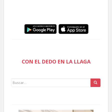
CON EL DEDO EN LA LLAGA
Buscar: