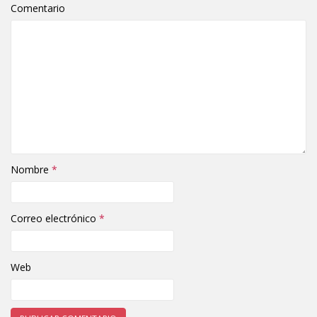
Comentario
Nombre
*
Correo electrónico
*
Web