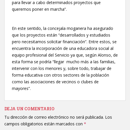
para llevar a cabo determinados proyectos que
queremos poner en marcha”.
En este sentido, la concejala moganera ha asegurado
que los proyectos están “desarrollados y estudiados
pero necesitamos solicitar financiación”. Entre estos, se
encuentra la incorporación de una educadora social al
equipo profesional del Servicio ya que, según Alonso, de
esta forma se podría “llegar mucho más a las familias,
intervenir con los menores y, sobre todo, trabajar de
forma educativa con otros sectores de la población
como las asociaciones de vecinos o clubes de
mayores”.
DEJA UN COMENTARIO
Tu dirección de correo electrónico no será publicada.
Los
campos obligatorios están marcados con
*