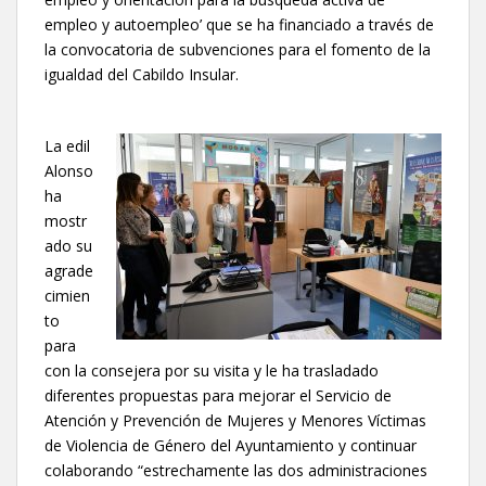
empleo y autoempleo’ que se ha financiado a través de
la convocatoria de subvenciones para el fomento de la
igualdad del Cabildo Insular.
La edil
Alonso
ha
mostr
ado su
agrade
cimien
to
para
con la consejera por su visita y le ha trasladado
diferentes propuestas para mejorar el Servicio de
Atención y Prevención de Mujeres y Menores Víctimas
de Violencia de Género del Ayuntamiento y continuar
colaborando “estrechamente las dos administraciones