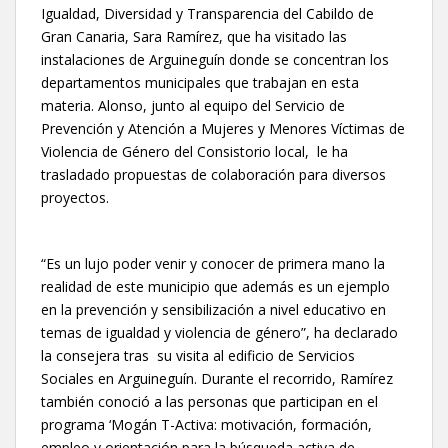
Igualdad, Diversidad y Transparencia del Cabildo de
Gran Canaria, Sara Ramírez, que ha visitado las
instalaciones de Arguineguín donde se concentran los
departamentos municipales que trabajan en esta
materia. Alonso, junto al equipo del Servicio de
Prevención y Atención a Mujeres y Menores Víctimas de
Violencia de Género del Consistorio local, le ha
trasladado propuestas de colaboración para diversos
proyectos.
“Es un lujo poder venir y conocer de primera mano la
realidad de este municipio que además es un ejemplo
en la prevención y sensibilización a nivel educativo en
temas de igualdad y violencia de género”, ha declarado
la consejera tras su visita al edificio de Servicios
Sociales en Arguineguín. Durante el recorrido, Ramírez
también conoció a las personas que participan en el
programa ‘Mogán T-Activa: motivación, formación,
empleo y orientación para la búsqueda activa de