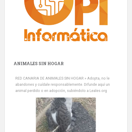
ANIMALES SIN HOGAR
RED CANARIA DE ANIMALES SIN HOGAR » Adopta, no le
abandones y cuídale responsablemente. Difunde aquí un
animal perdido o en adopción, subiéndolo a Leales.org