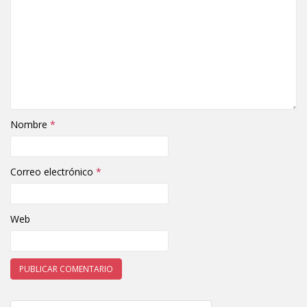
Nombre
*
Correo electrónico
*
Web