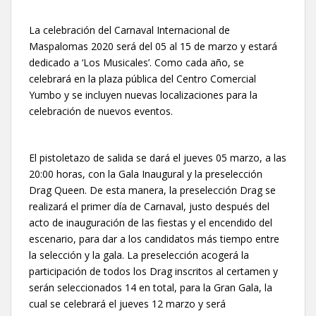
La celebración del Carnaval Internacional de
Maspalomas 2020 será del 05 al 15 de marzo y estará
dedicado a ‘Los Musicales’. Como cada año, se
celebrará en la plaza pública del Centro Comercial
Yumbo y se incluyen nuevas localizaciones para la
celebración de nuevos eventos.
El pistoletazo de salida se dará el jueves 05 marzo, a las
20:00 horas, con la Gala Inaugural y la preselección
Drag Queen. De esta manera, la preselección Drag se
realizará el primer día de Carnaval, justo después del
acto de inauguración de las fiestas y el encendido del
escenario, para dar a los candidatos más tiempo entre
la selección y la gala. La preselección acogerá la
participación de todos los Drag inscritos al certamen y
serán seleccionados 14 en total, para la Gran Gala, la
cual se celebrará el jueves 12 marzo y será