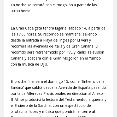
La noche se cerrará con el mogollón a partir de las
00:00 horas.
La Gran Cabalgata tendrá lugar el sábado 14, a partir de
las 17:00 horas. Su recorrido se mantiene, saliendo
desde la entrada a Playa del Inglés por El Veril y
recorrerá las avenidas de Italia y de Gran Canaria. El
recorrido será retransmitido por TVE y Radio Televisión
Canaria y acabará con el Gran Mogollón en el Yumbo
con la música de Dj´s.
El broche final será el domingo 15, con el ‘Entierro de la
Sardina’ que saldrá desde la Avenida de España pasando
por la de Alféreces Provisionales en dirección al Anexo
II. Allí se producirá la lectura del Testamento, la quema y
el Entierro de la Sardina, con un espectáculo de
pirotecnia, luces y música que pondrán el cierre al