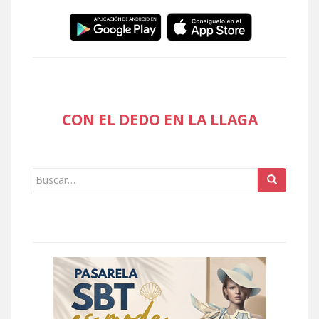
CON EL DEDO EN LA LLAGA
Buscar: