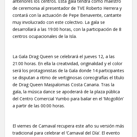
anteriores los centros. Esta gala tendrá como maestro
de ceremonia al presentador de TVE Roberto Herrera y
contará con la actuación de Pepe Benavente, cantante
muy involucrado con este colectivo. La gala se
desarrollará a las 19:00 horas, con la participación de 8
centros ocupacionales de la Isla.
La Gala Drag Queen se celebrará el jueves 12, a las
21:00 horas. En ella la creatividad, originalidad y el color
será los protagonistas de la Gala donde 14 participantes
se disputan a ritmo de vertiginosas coreografías el título
de Drag Queen Maspalomas Costa Canaria. Tras la
gala, la música dance se apoderará de la plaza pública
del Centro Comercial Yumbo para bailar en el ‘Mogollón’
a partir de las 00:00 horas.
El viernes de Carnaval recupera este año su versión más
tradicional para celebrar el ‘Carnaval del Día’. El evento