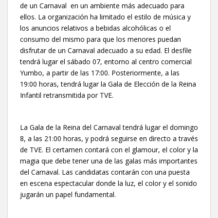
de un Carnaval en un ambiente más adecuado para
ellos. La organización ha limitado el estilo de música y
los anuncios relativos a bebidas alcohólicas o el
consumo del mismo para que los menores puedan
disfrutar de un Carnaval adecuado a su edad. El desfile
tendrá lugar el sábado 07, entorno al centro comercial
Yumbo, a partir de las 17:00. Posteriormente, a las
19:00 horas, tendrá lugar la Gala de Elección de la Reina
Infantil retransmitida por TVE.
La Gala de la Reina del Carnaval tendrá lugar el domingo
8, a las 21:00 horas, y podrá seguirse en directo a través
de TVE. El certamen contará con el glamour, el color y la
magia que debe tener una de las galas más importantes
del Carnaval. Las candidatas contarán con una puesta
en escena espectacular donde la luz, el color y el sonido
jugarán un papel fundamental.