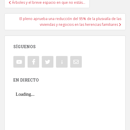
Árboles y el breve espacio en que no estás…
Navegación de entradas
El pleno aprueba una reducción del 95% de la plusvalía de las
viviendas y negocios en las herencias familiares
SÍGUENOS
EN DIRECTO