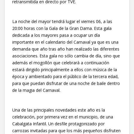
retransmitida en directo por TVE.
La noche del mayor tendrá lugar el viernes 06, a las
20:00 horas con la Gala de la Gran Dama. Esta gala
dedicada a los mayores pasa a ocupar un día
importante en el calendario del Carnaval ya que es una
demanda que año tras año han realizado las diferentes
asociaciones. Esta gala no sólo cambia de día, sino que
además el mogollón que celebrará a continuación
estará dirigido principalmente a ellos con música de la
época y ambientado para el público de la tercera edad,
para que puedan disfrutar de una noche de baile dentro
de la magia del Carnaval.
Una de las principales novedades este año es la
celebración, por primera vez en el municipio, de una
Cabalgata Infantil. Un desfile protagonizado por
carrozas invitadas para que los más pequeños disfruten