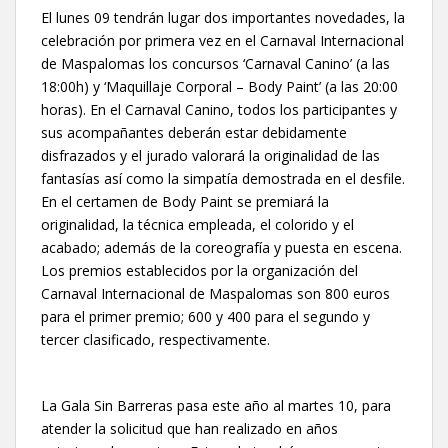
El lunes 09 tendrán lugar dos importantes novedades, la
celebración por primera vez en el Carnaval Internacional
de Maspalomas los concursos ‘Carnaval Canino’ (a las
18:00h) y ‘Maquillaje Corporal – Body Paint’ (a las 20:00
horas). En el Carnaval Canino, todos los participantes y
sus acompañantes deberán estar debidamente
disfrazados y el jurado valorará la originalidad de las
fantasías así como la simpatía demostrada en el desfile.
En el certamen de Body Paint se premiará la
originalidad, la técnica empleada, el colorido y el
acabado; además de la coreografía y puesta en escena.
Los premios establecidos por la organización del
Carnaval Internacional de Maspalomas son 800 euros
para el primer premio; 600 y 400 para el segundo y
tercer clasificado, respectivamente.
La Gala Sin Barreras pasa este año al martes 10, para
atender la solicitud que han realizado en años