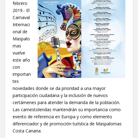
febrero
2019.- El
Carnaval
Internaci
onal de
Maspalo
mas
vuelve
este año
con
importan
tes
novedades donde se da prioridad a una mayor
participación ciudadana y la inclusión de nuevos
certámenes para atender la demanda de la población.
Las carnestolendas mantendrán su importancia como
evento de referencia en Europa y como elemento
diferenciador y de promoción turística de Maspalomas
Costa Canaria.