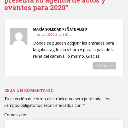
eventos para 2020”
MARÍA SOLEDAD PEÑATE ALEJO
1 marzo, 2020 a las 5:50 pm
Dónde se pueden adquirir las entradas para
la gala drag fecha y hora y para la gala de la
reina del carnaval lo mismo. Gracias
RESPONDER
DEJA UN COMENTARIO
Tu dirección de correo electrónico no será publicada.
Los
campos obligatorios están marcados con
*
Comentario