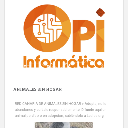
ANIMALES SIN HOGAR
RED CANARIA DE ANIMALES SIN HOGAR » Adopta, no le
abandones y cuídale responsablemente. Difunde aquí un
animal perdido o en adopción, subiéndolo a Leales.org