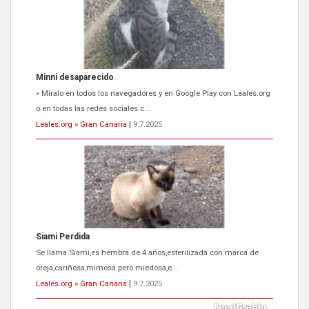
Minni desaparecido
» Míralo en todos los navegadores y en Google Play con Leales.org
o en todas las redes sociales c...
Leales.org » Gran Canaria
|
9.7.2025
Siami Perdida
Se llama Siami,es hembra de 4 años,esterilizada con marca de
oreja,cariñosa,mimosa pero miedosa,e...
Leales.org » Gran Canaria
|
9.7.2025