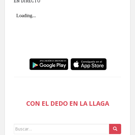
EN DIRECTO
CON EL DEDO EN LA LLAGA
Buscar: