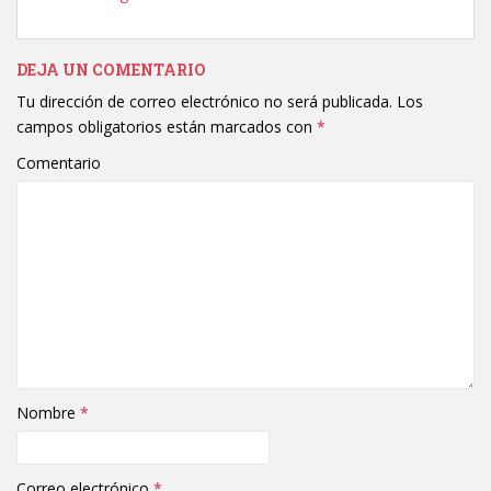
DEJA UN COMENTARIO
Tu dirección de correo electrónico no será publicada.
Los
campos obligatorios están marcados con
*
Comentario
Nombre
*
Correo electrónico
*