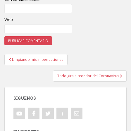
Web
Limpiando mis imperfecciones
Navegación de entradas
Todo gira alrededor del Coronavirus
SÍGUENOS