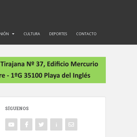
INIÓN
CULTURA
DEPORTES
CONTACTO
SÍGUENOS