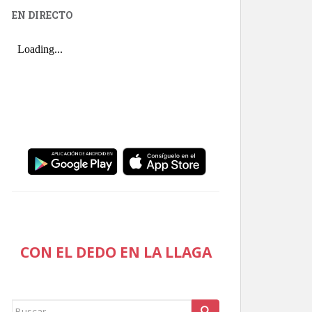
EN DIRECTO
CON EL DEDO EN LA LLAGA
Buscar: