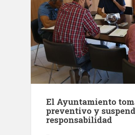
El Ayuntamiento toma
preventivo y suspend
responsabilidad