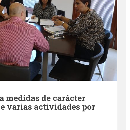
 medidas de carácter
e varias actividades por