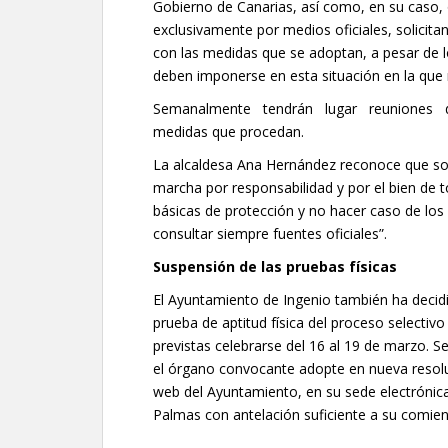
Gobierno de Canarias, así como, en su caso,
exclusivamente por medios oficiales, solicita
con las medidas que se adoptan, a pesar de 
deben imponerse en esta situación en la que
Semanalmente tendrán lugar reuniones 
medidas que procedan.
La alcaldesa Ana Hernández reconoce que s
marcha por responsabilidad y por el bien de 
básicas de protección y no hacer caso de los b
consultar siempre fuentes oficiales”.
Suspensión de las pruebas físicas
El Ayuntamiento de Ingenio también ha decidid
prueba de aptitud física del proceso selectivo
previstas celebrarse del 16 al 19 de marzo. 
el órgano convocante adopte en nueva resoluc
web del Ayuntamiento, en su sede electrónica,
Palmas con antelación suficiente a su comien