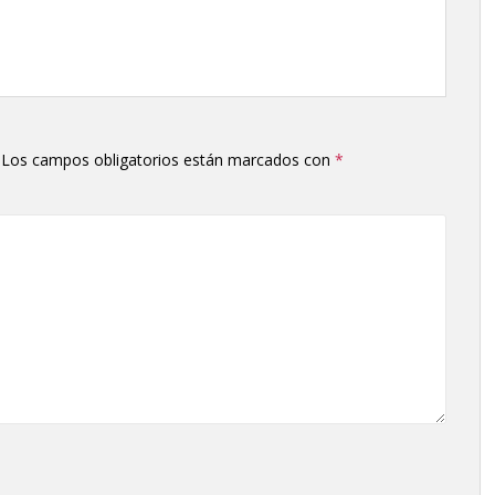
Los campos obligatorios están marcados con
*