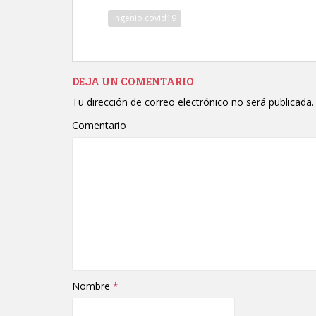
Ingenio covid19
DEJA UN COMENTARIO
Tu dirección de correo electrónico no será publicada.
Comentario
Nombre
*