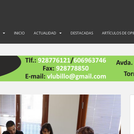
INICIO
ACTUALIDAD
DESTACADAS
ARTÍCULOS DE OP