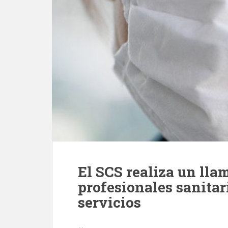
El SCS realiza un lla
profesionales sanitar
servicios