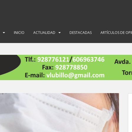
INICIO
ACTUALIDAD
DESTACADAS
ARTÍCULOS DE OP