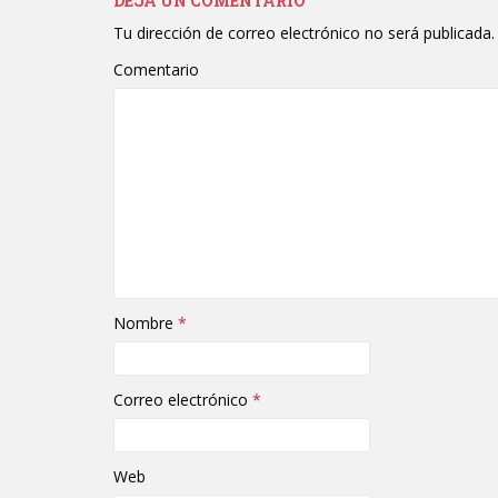
DEJA UN COMENTARIO
Tu dirección de correo electrónico no será publicada.
Comentario
Nombre
*
Correo electrónico
*
Web