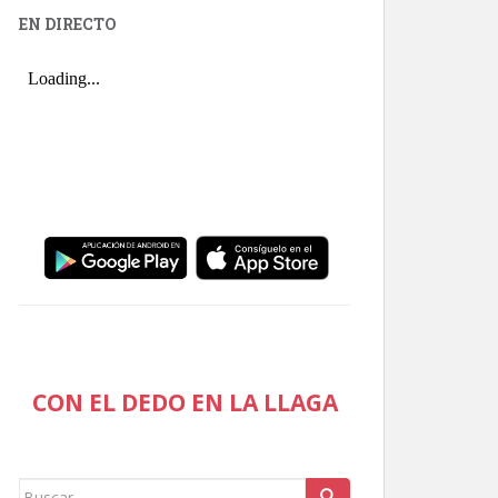
EN DIRECTO
CON EL DEDO EN LA LLAGA
Buscar: