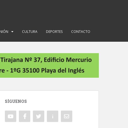
INIÓN
CULTURA
DEPORTES
CONTACTO
SÍGUENOS