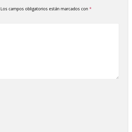
Los campos obligatorios están marcados con
*