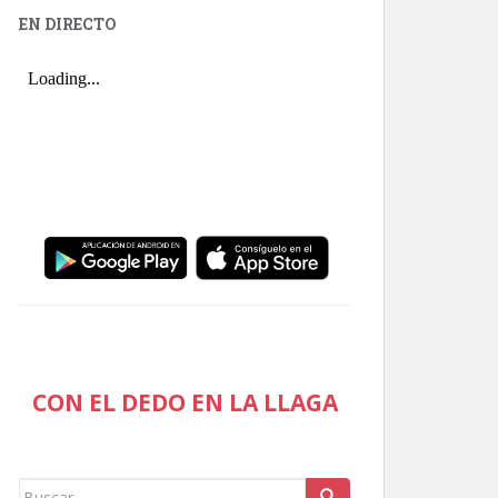
EN DIRECTO
CON EL DEDO EN LA LLAGA
Buscar: