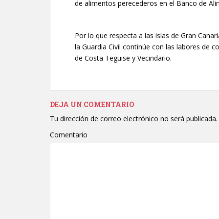
de alimentos perecederos en el Banco de Ali
Por lo que respecta a las islas de Gran Canar
la Guardia Civil continúe con las labores de 
de Costa Teguise y Vecindario.
DEJA UN COMENTARIO
Tu dirección de correo electrónico no será publicada.
Comentario