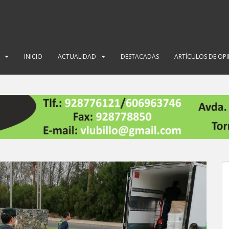
INICIO
ACTUALIDAD
DESTACADAS
ARTÍCULOS DE OP