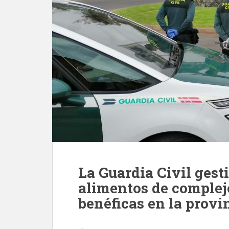
La Guardia Civil gest
alimentos de complej
benéficas en la provi