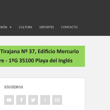
INIÓN
CULTURA
DEPORTES
CONTACTO
SÍGUENOS