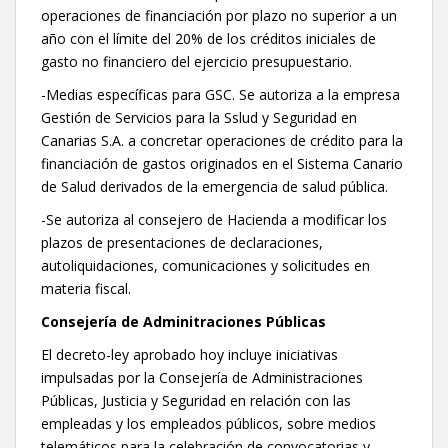
operaciones de financiación por plazo no superior a un
año con el límite del 20% de los créditos iniciales de
gasto no financiero del ejercicio presupuestario.
-Medias específicas para GSC. Se autoriza a la empresa
Gestión de Servicios para la Sslud y Seguridad en
Canarias S.A. a concretar operaciones de crédito para la
financiación de gastos originados en el Sistema Canario
de Salud derivados de la emergencia de salud pública.
-Se autoriza al consejero de Hacienda a modificar los
plazos de presentaciones de declaraciones,
autoliquidaciones, comunicaciones y solicitudes en
materia fiscal.
Consejería de Adminitraciones Públicas
El decreto-ley aprobado hoy incluye iniciativas
impulsadas por la Consejería de Administraciones
Públicas, Justicia y Seguridad en relación con las
empleadas y los empleados públicos, sobre medios
telemáticos para la celebración de convocatorias y