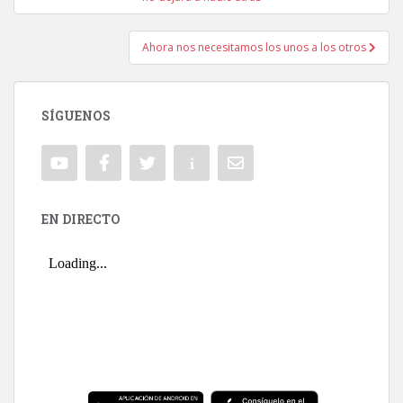
Ahora nos necesitamos los unos a los otros
SÍGUENOS
EN DIRECTO