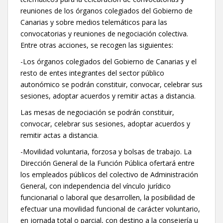
reuniones de los órganos colegiados del Gobierno de
Canarias y sobre medios telemáticos para las
convocatorias y reuniones de negociación colectiva.
Entre otras acciones, se recogen las siguientes:
-Los órganos colegiados del Gobierno de Canarias y el
resto de entes integrantes del sector público
autonómico se podrán constituir, convocar, celebrar sus
sesiones, adoptar acuerdos y remitir actas a distancia.
Las mesas de negociación se podrán constituir,
convocar, celebrar sus sesiones, adoptar acuerdos y
remitir actas a distancia.
-Movilidad voluntaria, forzosa y bolsas de trabajo. La
Dirección General de la Función Pública ofertará entre
los empleados públicos del colectivo de Administración
General, con independencia del vínculo jurídico
funcionarial o laboral que desarrollen, la posibilidad de
efectuar una movilidad funcional de carácter voluntario,
en jornada total o parcial, con destino a la consejería u