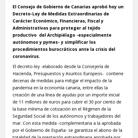
El Consejo de Gobierno de Canarias aprobó hoy un
Decreto-Ley de Medidas Extraordinarias de
Carácter Económico, Financieras, Fiscal y
Administrativas para proteger al tejido
productivo del Archipiélago -especialmente
autónomos y pymes- y simplificar los
procedimientos burocráticos ante la crisis del
coronavirus.
El decreto-ley -elaborado desde la Consejería de
Hacienda, Presupuestos y Asuntos Europeos- contiene
decenas de medidas para mitigar el impacto de la
pandemia en la economía canaria, entre ellas la
creación de una línea de ayudas por un importe inicial
de 11 millones de euros para cubrir el 30 por ciento de
la base mínima de cotización en el Régimen de la
Seguridad Social de los autónomos y trabajadores del
mar. Con esta medida -complementaria a la aprobada
por el Gobierno de España- se garantiza el abono de la
totalidad de la prestación extraordinaria aprobada por