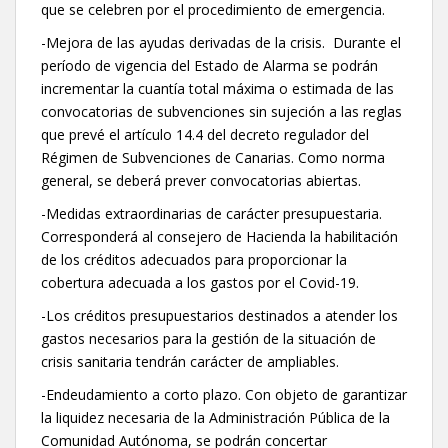
que se celebren por el procedimiento de emergencia.
-Mejora de las ayudas derivadas de la crisis. Durante el
período de vigencia del Estado de Alarma se podrán
incrementar la cuantía total máxima o estimada de las
convocatorias de subvenciones sin sujeción a las reglas
que prevé el artículo 14.4 del decreto regulador del
Régimen de Subvenciones de Canarias. Como norma
general, se deberá prever convocatorias abiertas.
-Medidas extraordinarias de carácter presupuestaria.
Corresponderá al consejero de Hacienda la habilitación
de los créditos adecuados para proporcionar la
cobertura adecuada a los gastos por el Covid-19.
-Los créditos presupuestarios destinados a atender los
gastos necesarios para la gestión de la situación de
crisis sanitaria tendrán carácter de ampliables.
-Endeudamiento a corto plazo. Con objeto de garantizar
la liquidez necesaria de la Administración Pública de la
Comunidad Autónoma, se podrán concertar