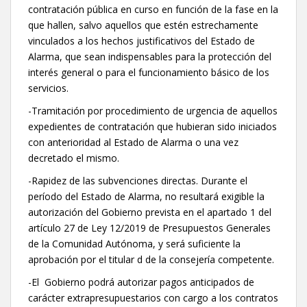
contratación pública en curso en función de la fase en la
que hallen, salvo aquellos que estén estrechamente
vinculados a los hechos justificativos del Estado de
Alarma, que sean indispensables para la protección del
interés general o para el funcionamiento básico de los
servicios.
-Tramitación por procedimiento de urgencia de aquellos
expedientes de contratación que hubieran sido iniciados
con anterioridad al Estado de Alarma o una vez
decretado el mismo.
-Rapidez de las subvenciones directas. Durante el
período del Estado de Alarma, no resultará exigible la
autorización del Gobierno prevista en el apartado 1 del
artículo 27 de Ley 12/2019 de Presupuestos Generales
de la Comunidad Autónoma, y será suficiente la
aprobación por el titular d de la consejería competente.
-El Gobierno podrá autorizar pagos anticipados de
carácter extrapresupuestarios con cargo a los contratos