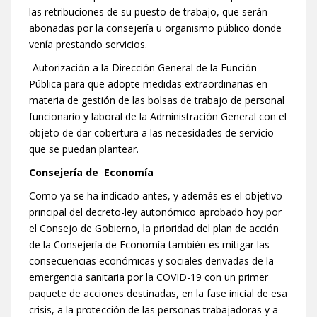
las retribuciones de su puesto de trabajo, que serán
abonadas por la consejería u organismo público donde
venía prestando servicios.
-Autorización a la Dirección General de la Función
Pública para que adopte medidas extraordinarias en
materia de gestión de las bolsas de trabajo de personal
funcionario y laboral de la Administración General con el
objeto de dar cobertura a las necesidades de servicio
que se puedan plantear.
Consejería de Economía
Como ya se ha indicado antes, y además es el objetivo
principal del decreto-ley autonómico aprobado hoy por
el Consejo de Gobierno, la prioridad del plan de acción
de la Consejería de Economía también es mitigar las
consecuencias económicas y sociales derivadas de la
emergencia sanitaria por la COVID-19 con un primer
paquete de acciones destinadas, en la fase inicial de esa
crisis, a la protección de las personas trabajadoras y a