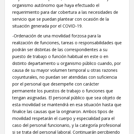
organismo autónomo que haya efectuado el
requerimiento para dar cobertura a las necesidades de
servicio que se puedan plantear con ocasión de la
situación generada por el COVID-19.
-Ordenación de una movilidad forzosa para la
realización de funciones, tareas o responsabilidades que
podrán ser distintas de las correspondientes a su
puesto de trabajo o función habitual en este o en
distinto departamento u organismo público cuando, por
causa de su mayor volumen temporal u otras razones
coyunturales, no puedan ser atendidas con suficiencia
por el personal que desempeñe con carácter
permanente los puestos de trabajo o funciones que
tengan asignadas. El personal público que sea objeto de
esta movilidad se mantendrá en esa situación hasta que
finalice las causas que la originaron. Ambos tipos de
movilidad respetarán el cuerpo y especialidad para el
caso del personal funcionario, y la categoría profesional
si se trata del personal laboral. Continuarán percibiendo