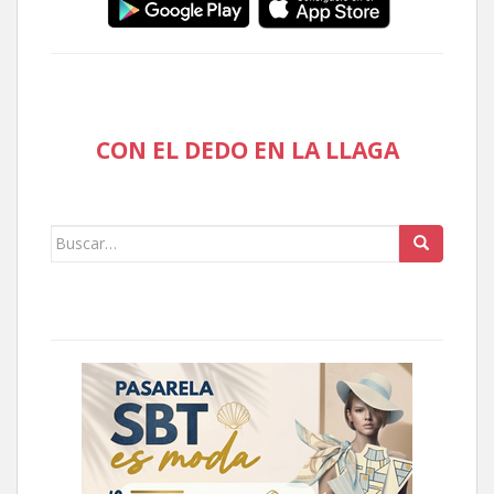
CON EL DEDO EN LA LLAGA
Buscar: