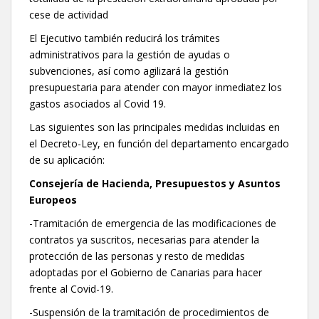
cese de actividad
El Ejecutivo también reducirá los trámites
administrativos para la gestión de ayudas o
subvenciones, así como agilizará la gestión
presupuestaria para atender con mayor inmediatez los
gastos asociados al Covid 19.
Las siguientes son las principales medidas incluidas en
el Decreto-Ley, en función del departamento encargado
de su aplicación:
Consejería de Hacienda, Presupuestos y Asuntos
Europeos
-Tramitación de emergencia de las modificaciones de
contratos ya suscritos, necesarias para atender la
protección de las personas y resto de medidas
adoptadas por el Gobierno de Canarias para hacer
frente al Covid-19.
-Suspensión de la tramitación de procedimientos de