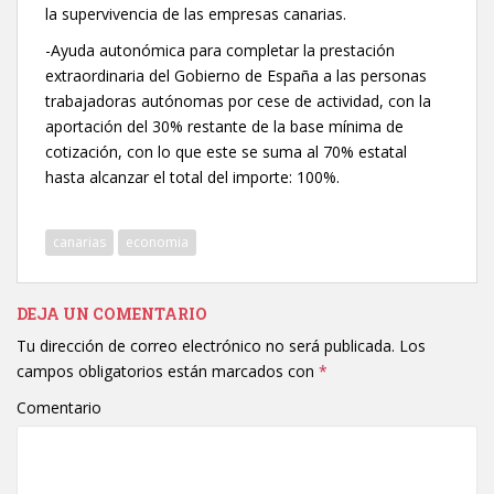
la supervivencia de las empresas canarias.
-Ayuda autonómica para completar la prestación
extraordinaria del Gobierno de España a las personas
trabajadoras autónomas por cese de actividad, con la
aportación del 30% restante de la base mínima de
cotización, con lo que este se suma al 70% estatal
hasta alcanzar el total del importe: 100%.
canarias
economia
DEJA UN COMENTARIO
Tu dirección de correo electrónico no será publicada.
Los
campos obligatorios están marcados con
*
Comentario