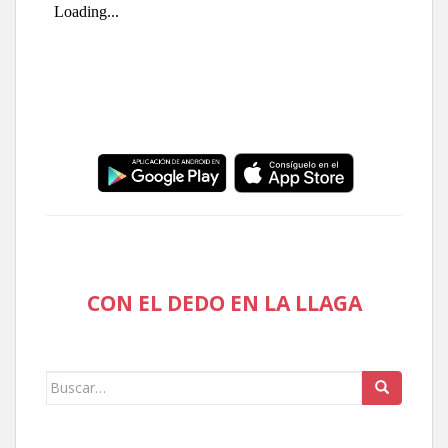
CON EL DEDO EN LA LLAGA
Buscar: