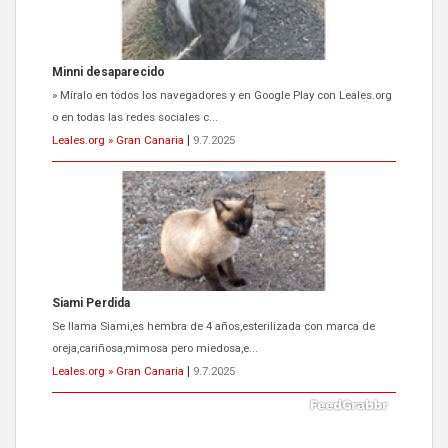
Minni desaparecido
» Míralo en todos los navegadores y en Google Play con Leales.org
o en todas las redes sociales c...
Leales.org » Gran Canaria
|
9.7.2025
Siami Perdida
Se llama Siami,es hembra de 4 años,esterilizada con marca de
oreja,cariñosa,mimosa pero miedosa,e...
Leales.org » Gran Canaria
|
9.7.2025