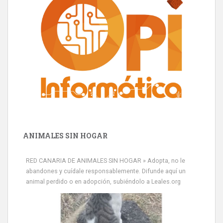
ANIMALES SIN HOGAR
RED CANARIA DE ANIMALES SIN HOGAR » Adopta, no le
abandones y cuídale responsablemente. Difunde aquí un
animal perdido o en adopción, subiéndolo a Leales.org