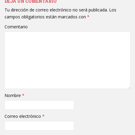
DEJA UN COMENTARIO
Tu dirección de correo electrónico no será publicada.
Los
campos obligatorios están marcados con
*
Comentario
Nombre
*
Correo electrónico
*