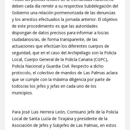
deben cada día remitir a su respectiva Subdelegación del
Gobierno una relación pormenorizada de las denuncias
y los arrestos efectuados la jornada anterior. El objetivo
de este procedimiento es que las autoridades
dispongan de datos precisos para informar a los/as
ciudadanos/as, de forma transparente, de las
actuaciones que efectúan los diferentes cuerpos de
seguridad, que en el caso del Archipiélago son la Policía
Local, Cuerpo General de la Policía Canaria (CGPC),
Policía Nacional y Guardia Civil. Respecto a dicho
protocolo, el colectivo de mandos de Las Palmas aclara
que se cumple con la máxima diligencia por parte de
todos/as los jefes y jefas en cada uno de los
municipios.
Para José Luis Herrera León, Comisario Jefe de la Policía
Local de Santa Lucía de Tirajana y presidente de la
Asociación de Jefes y Subjefes de Las Palmas, en estos