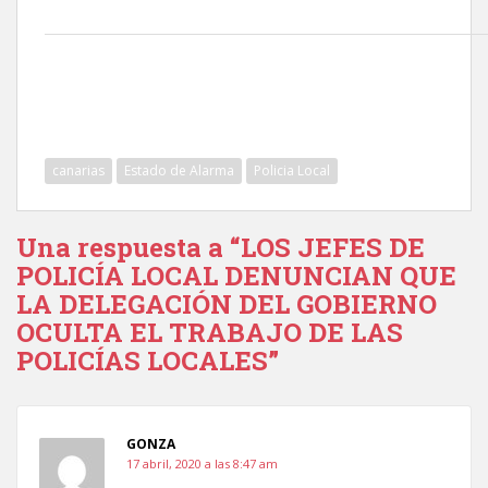
canarias
Estado de Alarma
Policia Local
Una respuesta a “LOS JEFES DE
POLICÍA LOCAL DENUNCIAN QUE
LA DELEGACIÓN DEL GOBIERNO
OCULTA EL TRABAJO DE LAS
POLICÍAS LOCALES”
GONZA
17 abril, 2020 a las 8:47 am