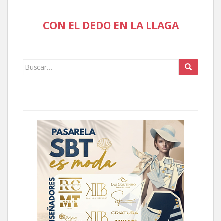
CON EL DEDO EN LA LLAGA
Buscar: