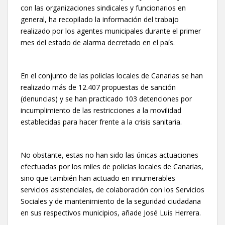
con las organizaciones sindicales y funcionarios en
general, ha recopilado la información del trabajo
realizado por los agentes municipales durante el primer
mes del estado de alarma decretado en el país.
En el conjunto de las policías locales de Canarias se han
realizado más de 12.407 propuestas de sanción
(denuncias) y se han practicado 103 detenciones por
incumplimiento de las restricciones a la movilidad
establecidas para hacer frente a la crisis sanitaria.
No obstante, estas no han sido las únicas actuaciones
efectuadas por los miles de policías locales de Canarias,
sino que también han actuado en innumerables
servicios asistenciales, de colaboración con los Servicios
Sociales y de mantenimiento de la seguridad ciudadana
en sus respectivos municipios, añade José Luis Herrera.