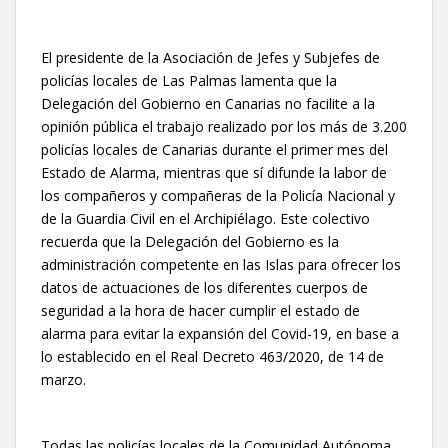
El presidente de la Asociación de Jefes y Subjefes de
policías locales de Las Palmas lamenta que la
Delegación del Gobierno en Canarias no facilite a la
opinión pública el trabajo realizado por los más de 3.200
policías locales de Canarias durante el primer mes del
Estado de Alarma, mientras que sí difunde la labor de
los compañeros y compañeras de la Policía Nacional y
de la Guardia Civil en el Archipiélago. Este colectivo
recuerda que la Delegación del Gobierno es la
administración competente en las Islas para ofrecer los
datos de actuaciones de los diferentes cuerpos de
seguridad a la hora de hacer cumplir el estado de
alarma para evitar la expansión del Covid-19, en base a
lo establecido en el Real Decreto 463/2020, de 14 de
marzo.
Todas las policías locales de la Comunidad Autónoma