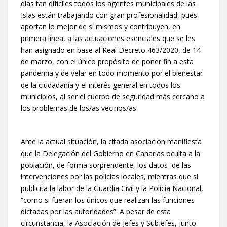
días tan difíciles todos los agentes municipales de las
Islas están trabajando con gran profesionalidad, pues
aportan lo mejor de sí mismos y contribuyen, en
primera línea, a las actuaciones esenciales que se les
han asignado en base al Real Decreto 463/2020, de 14
de marzo, con el único propósito de poner fin a esta
pandemia y de velar en todo momento por el bienestar
de la ciudadanía y el interés general en todos los
municipios, al ser el cuerpo de seguridad más cercano a
los problemas de los/as vecinos/as.
Ante la actual situación, la citada asociación manifiesta
que la Delegación del Gobierno en Canarias oculta a la
población, de forma sorprendente, los datos de las
intervenciones por las policías locales, mientras que si
publicita la labor de la Guardia Civil y la Policía Nacional,
“como si fueran los únicos que realizan las funciones
dictadas por las autoridades”. A pesar de esta
circunstancia, la Asociación de Jefes y Subjefes, junto