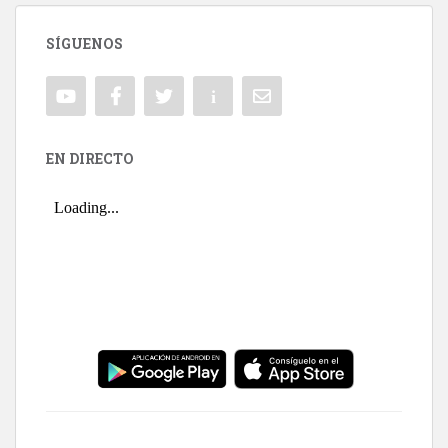
SÍGUENOS
EN DIRECTO