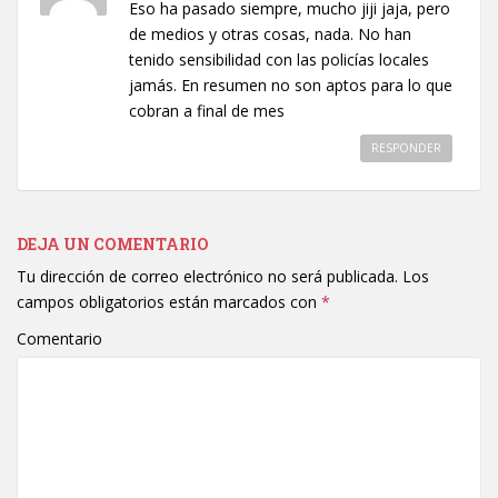
Eso ha pasado siempre, mucho jiji jaja, pero
de medios y otras cosas, nada. No han
tenido sensibilidad con las policías locales
jamás. En resumen no son aptos para lo que
cobran a final de mes
RESPONDER
DEJA UN COMENTARIO
Tu dirección de correo electrónico no será publicada.
Los
campos obligatorios están marcados con
*
Comentario