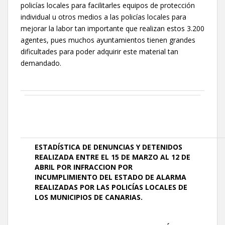
policías locales para facilitarles equipos de protección
individual u otros medios a las policías locales para
mejorar la labor tan importante que realizan estos 3.200
agentes, pues muchos ayuntamientos tienen grandes
dificultades para poder adquirir este material tan
demandado.
ESTADÍSTICA
DE DENUNCIAS Y DETENIDOS
REALIZADA ENTRE EL 15 DE MARZO AL 12 DE
ABRIL POR INFRACCION POR
INCUMPLIMIENTO DEL ESTADO DE ALARMA
REALIZADAS POR LAS POLICÍAS LOCALES DE
LOS MUNICIPIOS DE CANARIAS.