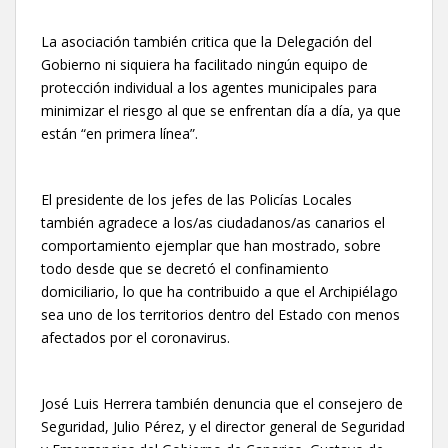
La asociación también critica que la Delegación del
Gobierno ni siquiera ha facilitado ningún equipo de
protección individual a los agentes municipales para
minimizar el riesgo al que se enfrentan día a día, ya que
están “en primera línea”.
El presidente de los jefes de las Policías Locales
también agradece a los/as ciudadanos/as canarios el
comportamiento ejemplar que han mostrado, sobre
todo desde que se decretó el confinamiento
domiciliario, lo que ha contribuido a que el Archipiélago
sea uno de los territorios dentro del Estado con menos
afectados por el coronavirus.
José Luis Herrera también denuncia que el consejero de
Seguridad, Julio Pérez, y el director general de Seguridad