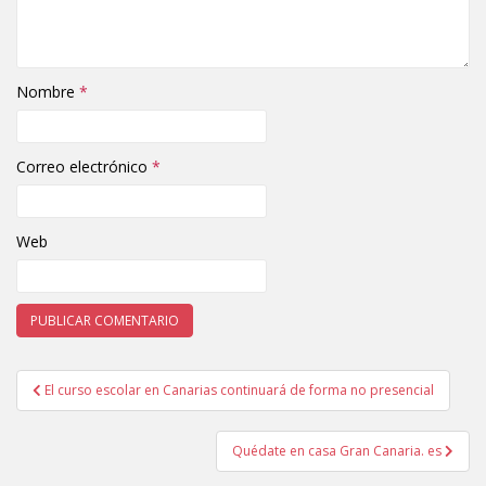
Nombre
*
Correo electrónico
*
Web
El curso escolar en Canarias continuará de forma no presencial
Navegación de entradas
Quédate en casa Gran Canaria. es