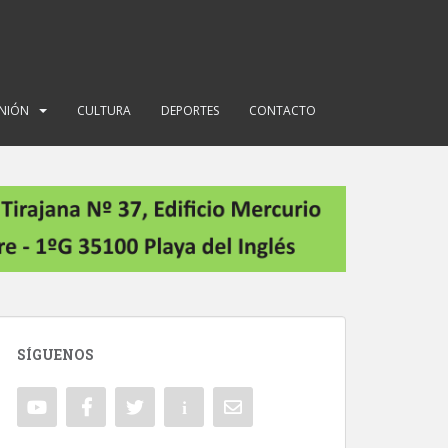
INIÓN
CULTURA
DEPORTES
CONTACTO
SÍGUENOS