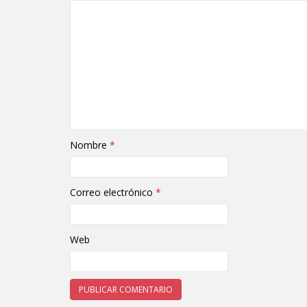
Nombre
*
Correo electrónico
*
Web