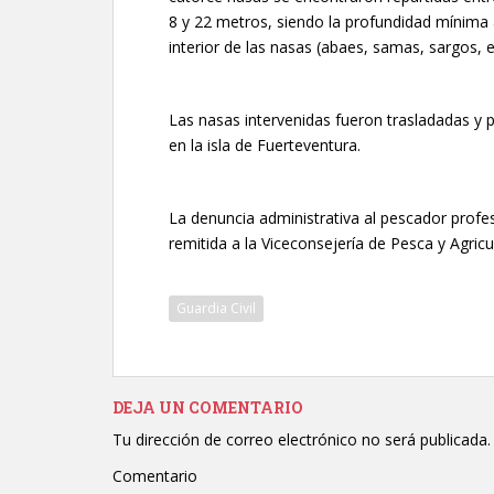
8 y 22 metros, siendo la profundidad mínima
interior de las nasas (abaes, samas, sargos,
Las nasas intervenidas fueron trasladadas y 
en la isla de Fuerteventura.
La denuncia administrativa al pescador profes
remitida a la Viceconsejería de Pesca y Agric
Guardia Civil
DEJA UN COMENTARIO
Tu dirección de correo electrónico no será publicada.
Comentario