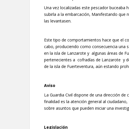
Una vez localizadas este pescador buceaba h
subirla a la embarcación, Manifestando que 
las levantasen.
Este tipo de comportamientos hace que el cont
cabo, produciendo como consecuencia una so
en la isla de Lanzarote y algunas áreas de 
pertenecientes a cofradías de Lanzarote y de
de la isla de Fuerteventura, aún estando proh
Aviso
La Guardia Civil dispone de una dirección de 
finalidad es la atención general al ciudadano
sobre asuntos que pueden iniciar una investig
Legislación