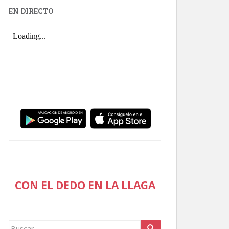
EN DIRECTO
CON EL DEDO EN LA LLAGA
Buscar: