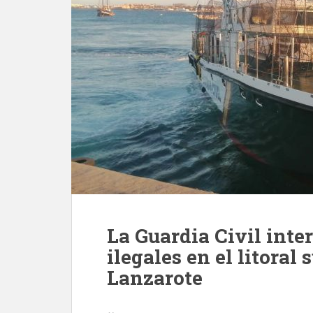
La Guardia Civil inte
ilegales en el litoral 
Lanzarote