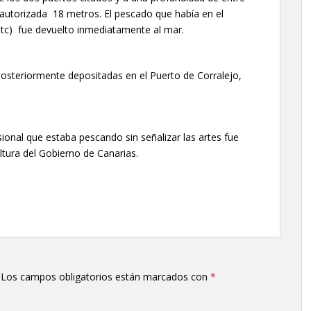
 autorizada 18 metros. El pescado que había en el
 etc) fue devuelto inmediatamente al mar.
posteriormente depositadas en el Puerto de Corralejo,
ional que estaba pescando sin señalizar las artes fue
ultura del Gobierno de Canarias.
Los campos obligatorios están marcados con
*