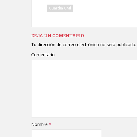
Guardia Civil
DEJA UN COMENTARIO
Tu dirección de correo electrónico no será publicada.
Comentario
Nombre
*