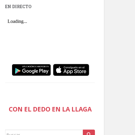
EN DIRECTO
CON EL DEDO EN LA LLAGA
Buscar: