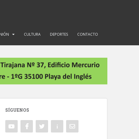
INIÓN
CULTURA
DEPORTES
CONTACTO
SÍGUENOS