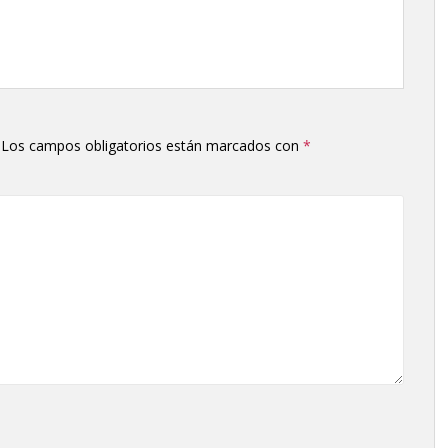
Los campos obligatorios están marcados con
*