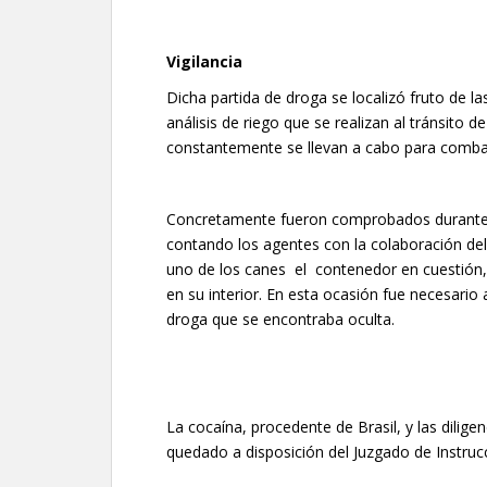
Vigilancia
Dicha partida de droga se localizó fruto de la
análisis de riego que se realizan al tránsito 
constantemente se llevan a cabo para combati
Concretamente fueron comprobados durante c
contando los agentes con la colaboración d
uno de los canes el contenedor en cuestión, 
en su interior. En esta ocasión fue necesario
droga que se encontraba oculta.
La cocaína, procedente de Brasil, y las diligen
quedado a disposición del Juzgado de Instruc