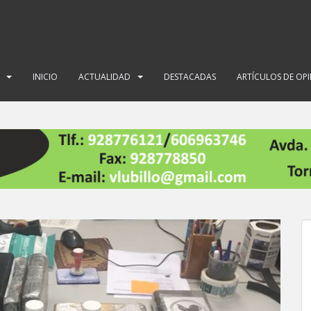
INICIO
ACTUALIDAD
DESTACADAS
ARTÍCULOS DE OP