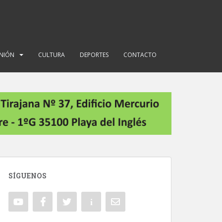
INIÓN
CULTURA
DEPORTES
CONTACTO
SÍGUENOS