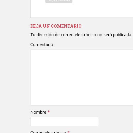
DEJA UN COMENTARIO
Tu dirección de correo electrónico no será publicada.
Comentario
Nombre
*
Correo electrónico
*