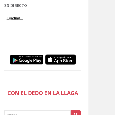
EN DIRECTO
CON EL DEDO EN LA LLAGA
Buscar: