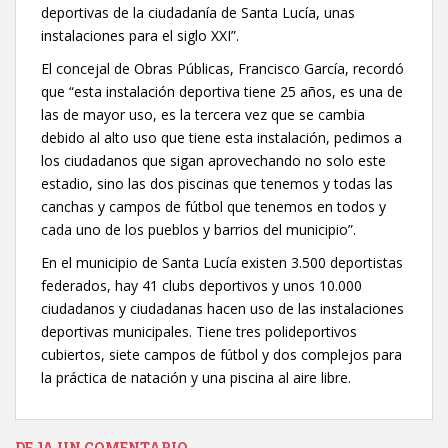
deportivas de la ciudadanía de Santa Lucía, unas
instalaciones para el siglo XXI”.
El concejal de Obras Públicas, Francisco García, recordó
que “esta instalación deportiva tiene 25 años, es una de
las de mayor uso, es la tercera vez que se cambia
debido al alto uso que tiene esta instalación, pedimos a
los ciudadanos que sigan aprovechando no solo este
estadio, sino las dos piscinas que tenemos y todas las
canchas y campos de fútbol que tenemos en todos y
cada uno de los pueblos y barrios del municipio”.
En el municipio de Santa Lucía existen 3.500 deportistas
federados, hay 41 clubs deportivos y unos 10.000
ciudadanos y ciudadanas hacen uso de las instalaciones
deportivas municipales. Tiene tres polideportivos
cubiertos, siete campos de fútbol y dos complejos para
la práctica de natación y una piscina al aire libre.
DEJA UN COMENTARIO