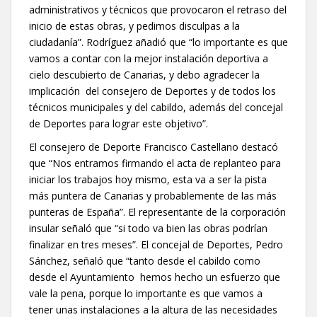
administrativos y técnicos que provocaron el retraso del
inicio de estas obras, y pedimos disculpas a la
ciudadanía”. Rodríguez añadió que “lo importante es que
vamos a contar con la mejor instalación deportiva a
cielo descubierto de Canarias, y debo agradecer la
implicación del consejero de Deportes y de todos los
técnicos municipales y del cabildo, además del concejal
de Deportes para lograr este objetivo”.
El consejero de Deporte Francisco Castellano destacó
que “Nos entramos firmando el acta de replanteo para
iniciar los trabajos hoy mismo, esta va a ser la pista
más puntera de Canarias y probablemente de las más
punteras de España”. El representante de la corporación
insular señaló que “si todo va bien las obras podrían
finalizar en tres meses”. El concejal de Deportes, Pedro
Sánchez, señaló que “tanto desde el cabildo como
desde el Ayuntamiento hemos hecho un esfuerzo que
vale la pena, porque lo importante es que vamos a
tener unas instalaciones a la altura de las necesidades