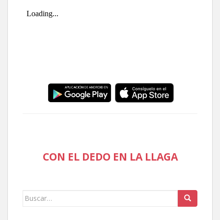
CON EL DEDO EN LA LLAGA
Buscar: