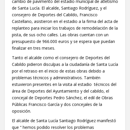
cambio de pavimento del estadio municipal de atletismo
de Santa Lucía. El alcalde, Santiago Rodríguez, y el
consejero de Deportes del Cabildo, Francisco
Castellano, asistieron en el estadio a la firma del acta de
replanteo para iniciar los trabajos de remodelación de la
pista, de sus ocho calles. Las obras cuentan con un
presupuesto de 966.000 euros y se espera que puedan
finalizar en tres meses.
Tanto el alcalde como el consejero de Deportes del
Cabildo pidieron disculpas a la ciudadanía de Santa Lucía
por el retraso en el inicio de estas obras debido a
problemas técnicos y administrativos. También
estuvieron presentes en la visita al estadio técnicos del
área de Deportes del Ayuntamiento y del cabildo, el
concejal de Deportes Pedro Sánchez, el edil de Obras
Públicas Francisco García y dos concejales de la
oposición.
El alcalde de Santa Lucía Santiago Rodríguez manifestó
que “ hemos podido resolver los problemas