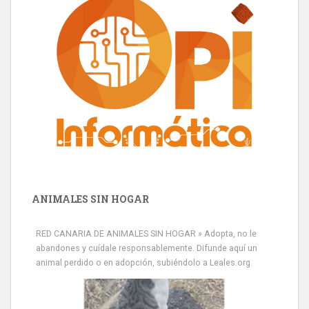
ANIMALES SIN HOGAR
RED CANARIA DE ANIMALES SIN HOGAR » Adopta, no le
abandones y cuídale responsablemente. Difunde aquí un
animal perdido o en adopción, subiéndolo a Leales.org