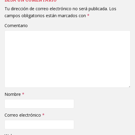
Tu dirección de correo electrónico no será publicada.
Los
campos obligatorios están marcados con
*
Comentario
Nombre
*
Correo electrónico
*