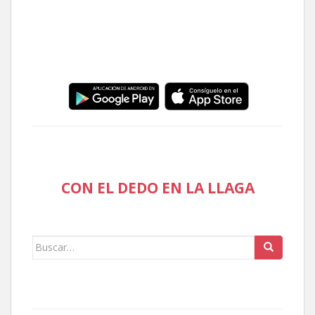
CON EL DEDO EN LA LLAGA
Buscar: