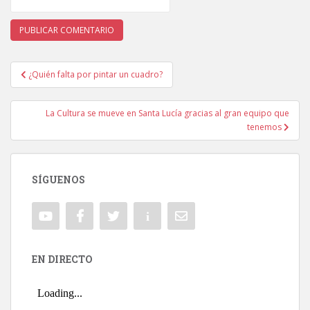
¿Quién falta por pintar un cuadro?
Navegación de entradas
La Cultura se mueve en Santa Lucía gracias al gran equipo que
tenemos
SÍGUENOS
EN DIRECTO