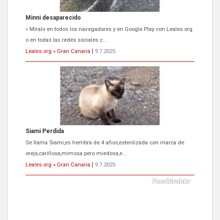
Minni desaparecido
» Míralo en todos los navegadores y en Google Play con Leales.org
o en todas las redes sociales c...
Leales.org » Gran Canaria
|
9.7.2025
Siami Perdida
Se llama Siami,es hembra de 4 años,esterilizada con marca de
oreja,cariñosa,mimosa pero miedosa,e...
Leales.org » Gran Canaria
|
9.7.2025