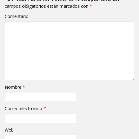
campos obligatorios están marcados con
*
Comentario
Nombre
*
Correo electrónico
*
Web