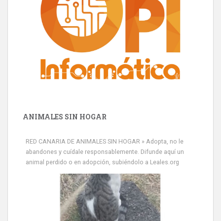
ANIMALES SIN HOGAR
RED CANARIA DE ANIMALES SIN HOGAR » Adopta, no le
abandones y cuídale responsablemente. Difunde aquí un
animal perdido o en adopción, subiéndolo a Leales.org