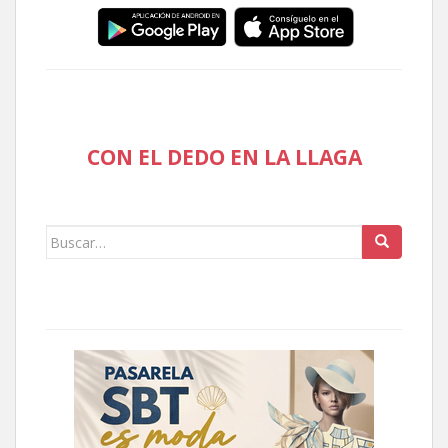
CON EL DEDO EN LA LLAGA
Buscar: