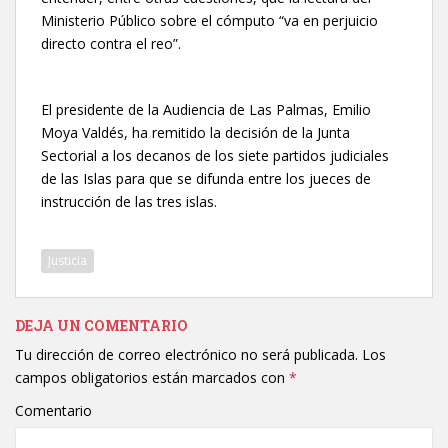
Ministerio Público sobre el cómputo “va en perjuicio
directo contra el reo”.
El presidente de la Audiencia de Las Palmas, Emilio
Moya Valdés, ha remitido la decisión de la Junta
Sectorial a los decanos de los siete partidos judiciales
de las Islas para que se difunda entre los jueces de
instrucción de las tres islas.
Justicia
DEJA UN COMENTARIO
Tu dirección de correo electrónico no será publicada.
Los
campos obligatorios están marcados con
*
Comentario