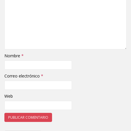
Nombre
*
Correo electrónico
*
Web