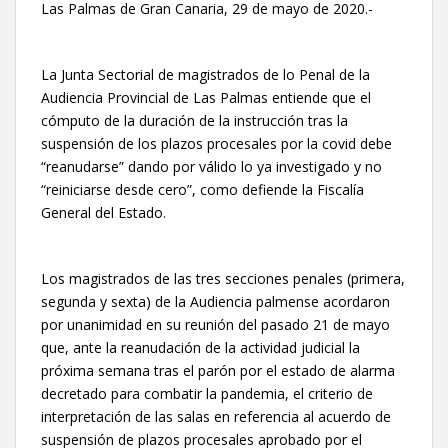
Las Palmas de Gran Canaria, 29 de mayo de 2020.-
La Junta Sectorial de magistrados de lo Penal de la
Audiencia Provincial de Las Palmas entiende que el
cómputo de la duración de la instrucción tras la
suspensión de los plazos procesales por la covid debe
“reanudarse” dando por válido lo ya investigado y no
“reiniciarse desde cero”, como defiende la Fiscalía
General del Estado.
Los magistrados de las tres secciones penales (primera,
segunda y sexta) de la Audiencia palmense acordaron
por unanimidad en su reunión del pasado 21 de mayo
que, ante la reanudación de la actividad judicial la
próxima semana tras el parón por el estado de alarma
decretado para combatir la pandemia, el criterio de
interpretación de las salas en referencia al acuerdo de
suspensión de plazos procesales aprobado por el