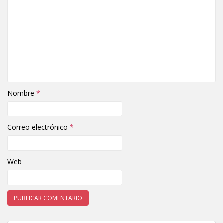
Nombre
*
Correo electrónico
*
Web