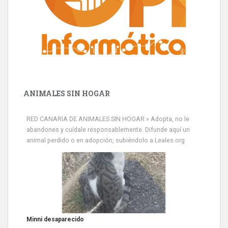
ANIMALES SIN HOGAR
RED CANARIA DE ANIMALES SIN HOGAR » Adopta, no le
abandones y cuídale responsablemente. Difunde aquí un
animal perdido o en adopción, subiéndolo a Leales.org
Siami Perdida