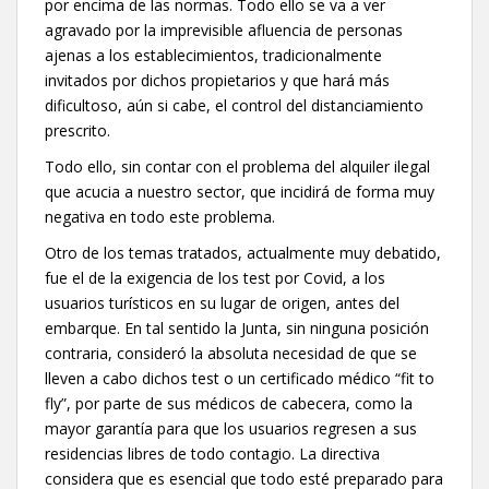
por encima de las normas. Todo ello se va a ver
agravado por la imprevisible afluencia de personas
ajenas a los establecimientos, tradicionalmente
invitados por dichos propietarios y que hará más
dificultoso, aún si cabe, el control del distanciamiento
prescrito.
Todo ello, sin contar con el problema del alquiler ilegal
que acucia a nuestro sector, que incidirá de forma muy
negativa en todo este problema.
Otro de los temas tratados, actualmente muy debatido,
fue el de la exigencia de los test por Covid, a los
usuarios turísticos en su lugar de origen, antes del
embarque. En tal sentido la Junta, sin ninguna posición
contraria, consideró la absoluta necesidad de que se
lleven a cabo dichos test o un certificado médico “fit to
fly”, por parte de sus médicos de cabecera, como la
mayor garantía para que los usuarios regresen a sus
residencias libres de todo contagio. La directiva
considera que es esencial que todo esté preparado para