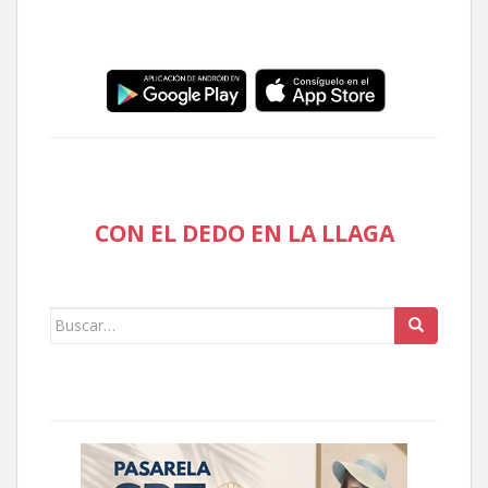
CON EL DEDO EN LA LLAGA
Buscar: