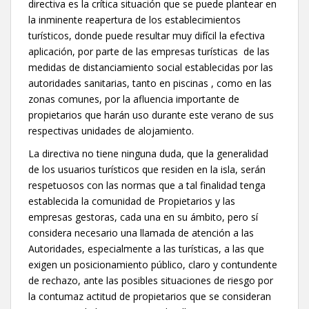
directiva es la crítica situación que se puede plantear en
la inminente reapertura de los establecimientos
turísticos, donde puede resultar muy difícil la efectiva
aplicación, por parte de las empresas turísticas de las
medidas de distanciamiento social establecidas por las
autoridades sanitarias, tanto en piscinas , como en las
zonas comunes, por la afluencia importante de
propietarios que harán uso durante este verano de sus
respectivas unidades de alojamiento.
La directiva no tiene ninguna duda, que la generalidad
de los usuarios turísticos que residen en la isla, serán
respetuosos con las normas que a tal finalidad tenga
establecida la comunidad de Propietarios y las
empresas gestoras, cada una en su ámbito, pero sí
considera necesario una llamada de atención a las
Autoridades, especialmente a las turísticas, a las que
exigen un posicionamiento público, claro y contundente
de rechazo, ante las posibles situaciones de riesgo por
la contumaz actitud de propietarios que se consideran