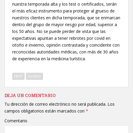
nuestra temporada alta y los test o certificados, serán
el más eficaz instrumento para proteger al grueso de
nuestros clientes en dicha temporada, que se enmarcan
dentro del grupo de mayor riesgo por edad, superior a
los 50 años. No se puede perder de vista que las
expectativas apuntan a tener rebrotes por covid en
otoño e invierno, opinión contrastada y coincidente con
reconocidas autoridades médicas, con más de 30 años
de experiencia en la medicina turística.
FEHT
turismo
DEJA UN COMENTARIO
Tu dirección de correo electrónico no será publicada.
Los
campos obligatorios están marcados con
*
Comentario