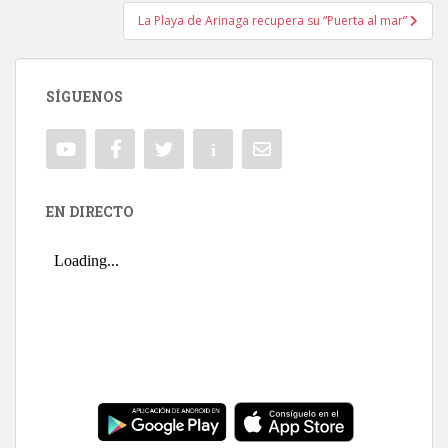
La Playa de Arinaga recupera su “Puerta al mar”
SÍGUENOS
EN DIRECTO