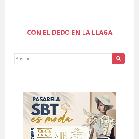
CON EL DEDO EN LA LLAGA
Buscar: