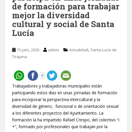
de formación para trabajar
mejor la diversidad
cultural y social de Santa
Lucía
,
15 julio, 2020
admin
Actualidad
Santa Lucía de
Tirajana
0
Trabajadores y trabajadoras municipales están
participando estos días en unas jornadas de formación
para incorporar la perspectiva intercultural y la
diversidad de género, funcional o de orientación sexual
a los diferentes proyectos del Ayuntamiento. La
formación la ha impartido Rafael Crespo, del colectivo “i
+”, formado por profesionales que trabajan por la