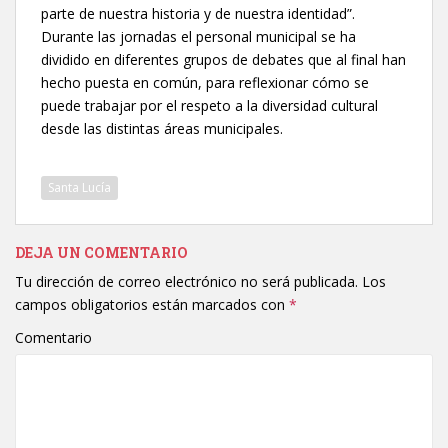
parte de nuestra historia y de nuestra identidad”.
Durante las jornadas el personal municipal se ha
dividido en diferentes grupos de debates que al final han
hecho puesta en común, para reflexionar cómo se
puede trabajar por el respeto a la diversidad cultural
desde las distintas áreas municipales.
Santa Lucía
DEJA UN COMENTARIO
Tu dirección de correo electrónico no será publicada.
Los
campos obligatorios están marcados con
*
Comentario