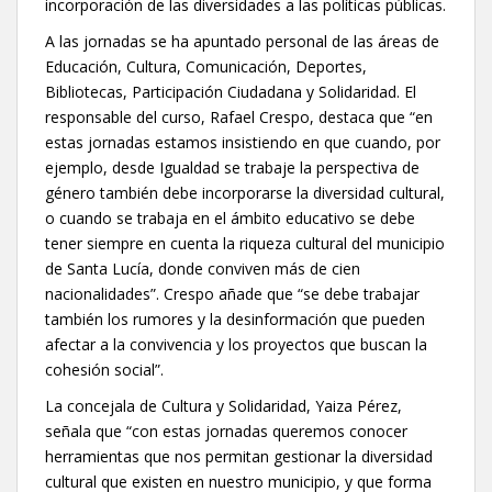
incorporación de las diversidades a las políticas públicas.
A las jornadas se ha apuntado personal de las áreas de
Educación, Cultura, Comunicación, Deportes,
Bibliotecas, Participación Ciudadana y Solidaridad. El
responsable del curso, Rafael Crespo, destaca que “en
estas jornadas estamos insistiendo en que cuando, por
ejemplo, desde Igualdad se trabaje la perspectiva de
género también debe incorporarse la diversidad cultural,
o cuando se trabaja en el ámbito educativo se debe
tener siempre en cuenta la riqueza cultural del municipio
de Santa Lucía, donde conviven más de cien
nacionalidades”. Crespo añade que “se debe trabajar
también los rumores y la desinformación que pueden
afectar a la convivencia y los proyectos que buscan la
cohesión social”.
La concejala de Cultura y Solidaridad, Yaiza Pérez,
señala que “con estas jornadas queremos conocer
herramientas que nos permitan gestionar la diversidad
cultural que existen en nuestro municipio, y que forma