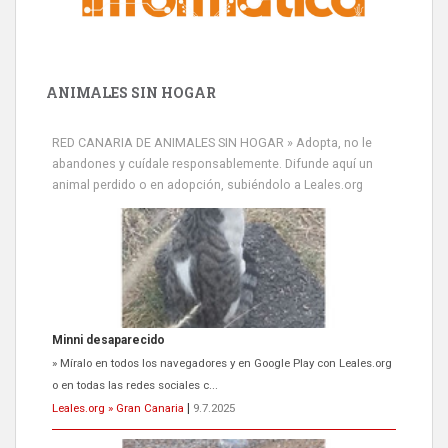
ANIMALES SIN HOGAR
RED CANARIA DE ANIMALES SIN HOGAR » Adopta, no le
abandones y cuídale responsablemente. Difunde aquí un
animal perdido o en adopción, subiéndolo a Leales.org
Minni desaparecido
» Míralo en todos los navegadores y en Google Play con Leales.org
o en todas las redes sociales c...
Leales.org » Gran Canaria
|
9.7.2025