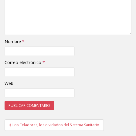
Nombre
*
Correo electrónico
*
Web
Los Celadores, los olvidados del Sistema Sanitario
Navegación de entradas