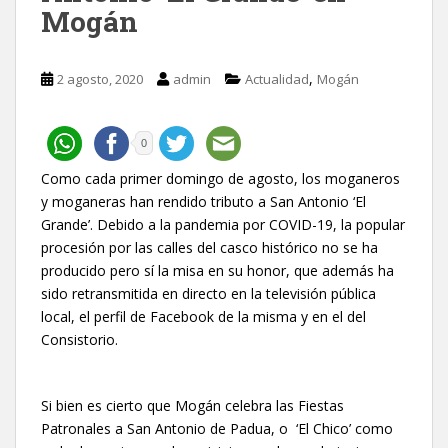
Mogán
,
2 agosto, 2020
admin
Actualidad
Mogán
0
Como cada primer domingo de agosto, los moganeros
y moganeras han rendido tributo a San Antonio ‘El
Grande’. Debido a la pandemia por COVID-19, la popular
procesión por las calles del casco histórico no se ha
producido pero sí la misa en su honor, que además ha
sido retransmitida en directo en la televisión pública
local, el perfil de Facebook de la misma y en el del
Consistorio.
Si bien es cierto que Mogán celebra las Fiestas
Patronales a San Antonio de Padua, o ‘El Chico’ como