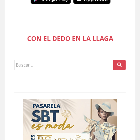
CON EL DEDO EN LA LLAGA
Buscar: