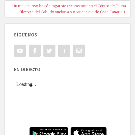
Un majestuoso halcón tagarote recuperado en el Centro de Fauna
Silvestre del Cabildo vuelve a surcar el cielo de Gran Canaria
SÍGUENOS
EN DIRECTO