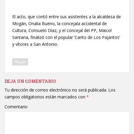
El acto, que contó entre sus asistentes a la alcaldesa de
Mogán, Onalia Bueno, la concejala accidental de
Cultura, Consuelo Díaz, y el concejal del PP, Maicol
Santana, finalizó con el popular ‘Canto de Los Pajaritos’
y vítores a San Antonio.
Mogán
DEJA UN COMENTARIO
Tu dirección de correo electrónico no será publicada.
Los
campos obligatorios están marcados con
*
Comentario