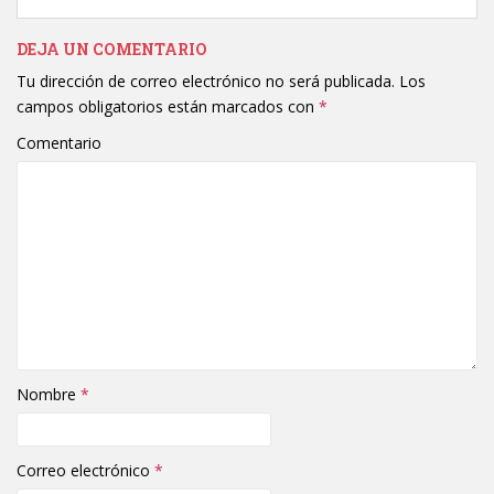
DEJA UN COMENTARIO
Tu dirección de correo electrónico no será publicada.
Los
campos obligatorios están marcados con
*
Comentario
Nombre
*
Correo electrónico
*