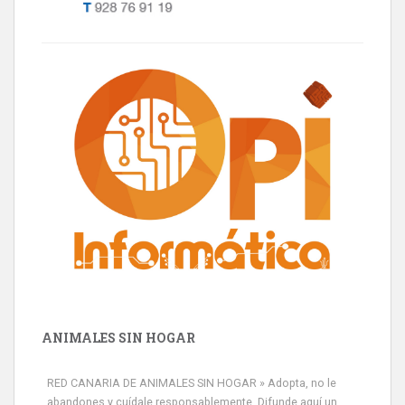
ANIMALES SIN HOGAR
RED CANARIA DE ANIMALES SIN HOGAR » Adopta, no le
abandones y cuídale responsablemente. Difunde aquí un