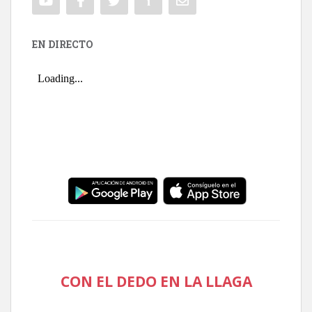
EN DIRECTO
CON EL DEDO EN LA LLAGA