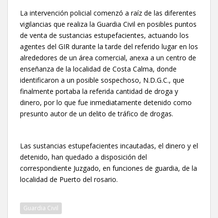
La intervención policial comenzó a raíz de las diferentes
vigilancias que realiza la Guardia Civil en posibles puntos
de venta de sustancias estupefacientes, actuando los
agentes del GIR durante la tarde del referido lugar en los
alrededores de un área comercial, anexa a un centro de
enseñanza de la localidad de Costa Calma, donde
identificaron a un posible sospechoso, N.D.G.C., que
finalmente portaba la referida cantidad de droga y
dinero, por lo que fue inmediatamente detenido como
presunto autor de un delito de tráfico de drogas.
Las sustancias estupefacientes incautadas, el dinero y el
detenido, han quedado a disposición del
correspondiente Juzgado, en funciones de guardia, de la
localidad de Puerto del rosario.
Guardia Civil