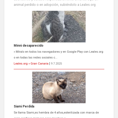
animal perdido o en adopción, subiéndolo a Leales.org
Minni desaparecido
» Míralo en todos los navegadores y en Google Play con Leales.org
o en todas las redes sociales c...
Leales.org » Gran Canaria
|
9.7.2025
Siami Perdida
Se llama Siami,es hembra de 4 años,esterilizada con marca de