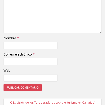
Nombre
*
Correo electrónico
*
Web
‘La visión de los Turoperadores sobre el turismo en Canarias’,