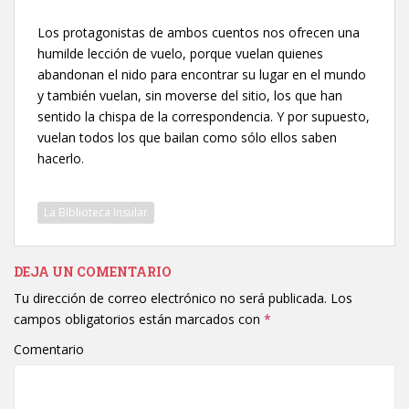
Los protagonistas de ambos cuentos nos ofrecen una
humilde lección de vuelo, porque vuelan quienes
abandonan el nido para encontrar su lugar en el mundo
y también vuelan, sin moverse del sitio, los que han
sentido la chispa de la correspondencia. Y por supuesto,
vuelan todos los que bailan como sólo ellos saben
hacerlo.
La Biblioteca Insular
DEJA UN COMENTARIO
Tu dirección de correo electrónico no será publicada.
Los
campos obligatorios están marcados con
*
Comentario