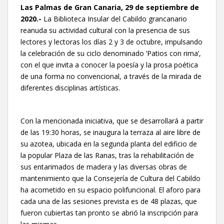
Las Palmas de Gran Canaria, 29 de septiembre de
2020.-
La Biblioteca Insular del Cabildo grancanario
reanuda su actividad cultural con la presencia de sus
lectores y lectoras los días 2 y 3 de octubre, impulsando
la celebración de su ciclo denominado ‘Patios con rima’,
con el que invita a conocer la poesía y la prosa poética
de una forma no convencional, a través de la mirada de
diferentes disciplinas artísticas.
Con la mencionada iniciativa, que se desarrollará a partir
de las 19:30 horas, se inaugura la terraza al aire libre de
su azotea, ubicada en la segunda planta del edificio de
la popular Plaza de las Ranas, tras la rehabilitación de
sus entarimados de madera y las diversas obras de
mantenimiento que la Consejería de Cultura del Cabildo
ha acometido en su espacio polifuncional. El aforo para
cada una de las sesiones prevista es de 48 plazas, que
fueron cubiertas tan pronto se abrió la inscripción para