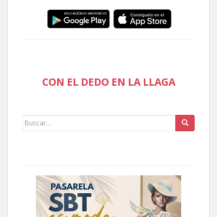
CON EL DEDO EN LA LLAGA
Buscar: