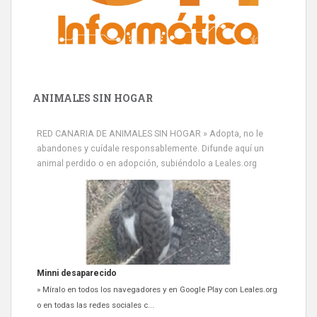
ANIMALES SIN HOGAR
RED CANARIA DE ANIMALES SIN HOGAR » Adopta, no le
abandones y cuídale responsablemente. Difunde aquí un
animal perdido o en adopción, subiéndolo a Leales.org
Minni desaparecido
» Míralo en todos los navegadores y en Google Play con Leales.org
o en todas las redes sociales c...