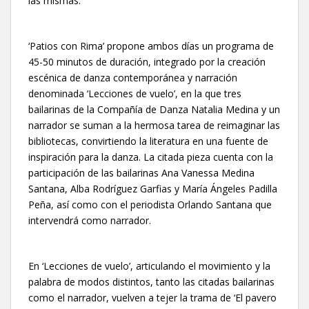
las mismas.
‘Patios con Rima’ propone ambos días un programa de
45-50 minutos de duración, integrado por la creación
escénica de danza contemporánea y narración
denominada ‘Lecciones de vuelo’, en la que tres
bailarinas de la Compañía de Danza Natalia Medina y un
narrador se suman a la hermosa tarea de reimaginar las
bibliotecas, convirtiendo la literatura en una fuente de
inspiración para la danza. La citada pieza cuenta con la
participación de las bailarinas Ana Vanessa Medina
Santana, Alba Rodríguez Garfias y María Ángeles Padilla
Peña, así como con el periodista Orlando Santana que
intervendrá como narrador.
En ‘Lecciones de vuelo’, articulando el movimiento y la
palabra de modos distintos, tanto las citadas bailarinas
como el narrador, vuelven a tejer la trama de ‘El pavero