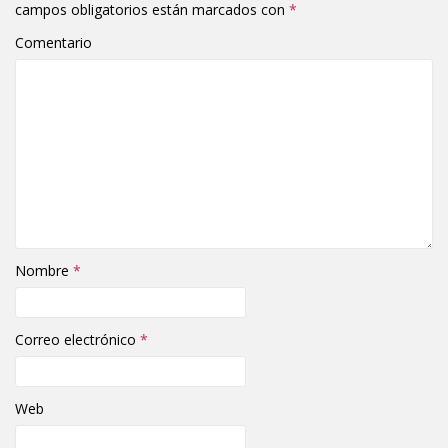
campos obligatorios están marcados con
*
Comentario
Nombre
*
Correo electrónico
*
Web