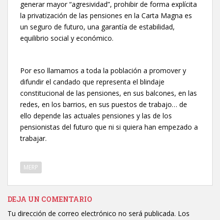
generar mayor “agresividad”, prohibir de forma explícita
la privatización de las pensiones en la Carta Magna es
un seguro de futuro, una garantía de estabilidad,
equilibrio social y económico.
Por eso llamamos a toda la población a promover y
difundir el candado que representa el blindaje
constitucional de las pensiones, en sus balcones, en las
redes, en los barrios, en sus puestos de trabajo… de
ello depende las actuales pensiones y las de los
pensionistas del futuro que ni si quiera han empezado a
trabajar.
MERP
DEJA UN COMENTARIO
Tu dirección de correo electrónico no será publicada.
Los