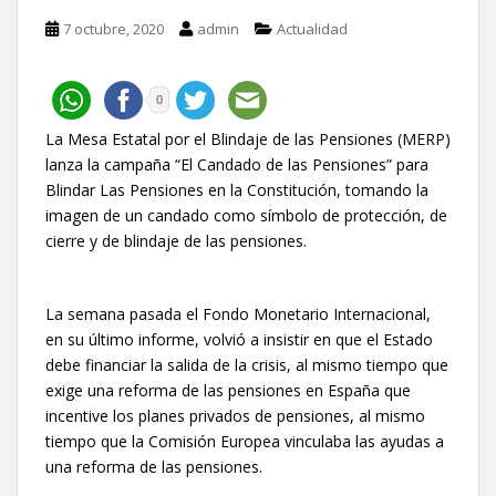
7 octubre, 2020
admin
Actualidad
0
La Mesa Estatal por el Blindaje de las Pensiones (MERP)
lanza la campaña “El Candado de las Pensiones” para
Blindar Las Pensiones en la Constitución, tomando la
imagen de un candado como símbolo de protección, de
cierre y de blindaje de las pensiones.
La semana pasada el Fondo Monetario Internacional,
en su último informe, volvió a insistir en que el Estado
debe financiar la salida de la crisis, al mismo tiempo que
exige una reforma de las pensiones en España que
incentive los planes privados de pensiones, al mismo
tiempo que la Comisión Europea vinculaba las ayudas a
una reforma de las pensiones.