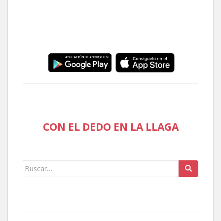
CON EL DEDO EN LA LLAGA
Buscar: