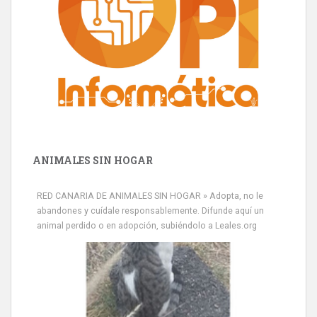
ANIMALES SIN HOGAR
RED CANARIA DE ANIMALES SIN HOGAR » Adopta, no le
abandones y cuídale responsablemente. Difunde aquí un
animal perdido o en adopción, subiéndolo a Leales.org