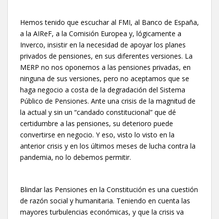
Hemos tenido que escuchar al FMI, al Banco de España,
a la AIReF, a la Comisión Europea y, lógicamente a
Inverco, insistir en la necesidad de apoyar los planes
privados de pensiones, en sus diferentes versiones. La
MERP no nos oponemos a las pensiones privadas, en
ninguna de sus versiones, pero no aceptamos que se
haga negocio a costa de la degradación del Sistema
Público de Pensiones. Ante una crisis de la magnitud de
la actual y sin un “candado constitucional” que dé
certidumbre a las pensiones, su deterioro puede
convertirse en negocio. Y eso, visto lo visto en la
anterior crisis y en los últimos meses de lucha contra la
pandemia, no lo debemos permitir.
Blindar las Pensiones en la Constitución es una cuestión
de razón social y humanitaria. Teniendo en cuenta las
mayores turbulencias económicas, y que la crisis va