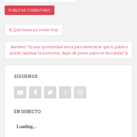
¡Qué tienes pa comer hoy!
Navegación de entradas
Martínez: “Es una oportunidad única para demostrar que lo público
puede reactivar la economía, dejen de poner palos en las ruedas”
SÍGUENOS
EN DIRECTO