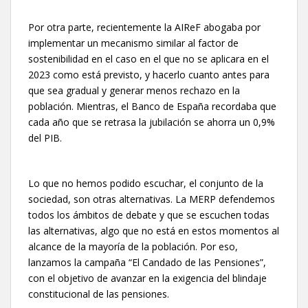
Por otra parte, recientemente la AIReF abogaba por
implementar un mecanismo similar al factor de
sostenibilidad en el caso en el que no se aplicara en el
2023 como está previsto, y hacerlo cuanto antes para
que sea gradual y generar menos rechazo en la
población. Mientras, el Banco de España recordaba que
cada año que se retrasa la jubilación se ahorra un 0,9%
del PIB.
Lo que no hemos podido escuchar, el conjunto de la
sociedad, son otras alternativas. La MERP defendemos
todos los ámbitos de debate y que se escuchen todas
las alternativas, algo que no está en estos momentos al
alcance de la mayoría de la población. Por eso,
lanzamos la campaña “El Candado de las Pensiones”,
con el objetivo de avanzar en la exigencia del blindaje
constitucional de las pensiones.