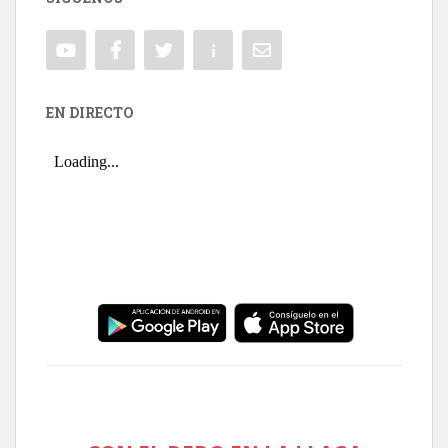
EN DIRECTO