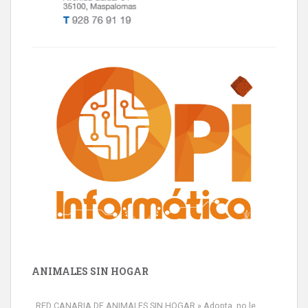
ANIMALES SIN HOGAR
RED CANARIA DE ANIMALES SIN HOGAR » Adopta, no le