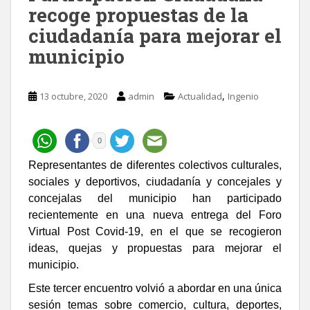
recoge propuestas de la
ciudadanía para mejorar el
municipio
,
13 octubre, 2020
admin
Actualidad
Ingenio
0
Representantes de diferentes colectivos culturales,
sociales y deportivos, ciudadanía y concejales y
concejalas del municipio han participado
recientemente en una nueva entrega del Foro
Virtual Post Covid-19, en el que se recogieron
ideas, quejas y propuestas para mejorar el
municipio.
Este tercer encuentro volvió a abordar en una única
sesión temas sobre comercio, cultura, deportes,