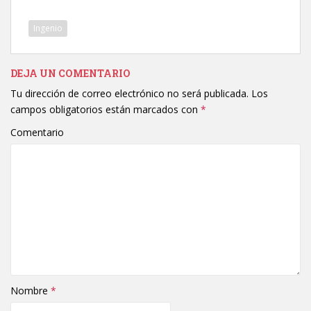
Ingenio
DEJA UN COMENTARIO
Tu dirección de correo electrónico no será publicada.
Los
campos obligatorios están marcados con
*
Comentario
Nombre
*