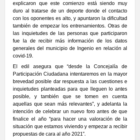
explicaron que este comienzo está siendo muy
duro al tratarse de un deporte donde el contacto
con los oponentes es alto, y apuntaron la dificultad
también de empezar los entrenamientos. Otras de
las inquietudes de las personas que participaron
fue la de recibir más información de los datos
generales del municipio de Ingenio en relación al
covid-19.
El edil asegura que “desde la Concejalía de
Participación Ciudadana intentaremos en la mayor
brevedad posible dar respuesta a las cuestiones e
inquietudes planteadas para que lleguen lo antes
posible, y también que se tomen en cuenta
aquellas que sean más relevantes”, y adelanta la
intención de celebrar un nuevo foro antes de que
finalice el año “para hacer una valoración de la
situación que estamos viviendo y empezar a recibir
propuestas de cara al año 2021”.