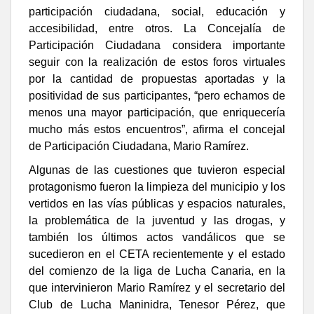
participación ciudadana, social, educación y
accesibilidad, entre otros.
La Concejalía de
Participación Ciudadana considera importante
seguir con la realización de estos foros virtuales
por la cantidad de propuestas aportadas y la
positividad de sus participantes, “pero echamos de
menos una mayor participación, que enriquecería
mucho más estos encuentros”, afirma el concejal
de Participación Ciudadana, Mario Ramírez.
Algunas de las cuestiones que tuvieron especial
protagonismo fueron la limpieza del municipio y los
vertidos en las vías públicas y espacios naturales,
la problemática de la juventud y las drogas, y
también los últimos actos vandálicos que se
sucedieron en el CETA recientemente y el estado
del comienzo de la liga de Lucha Canaria, en la
que intervinieron Mario Ramírez y el secretario del
Club de Lucha Maninidra, Tenesor Pérez, que