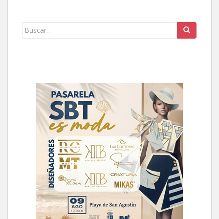
Buscar: