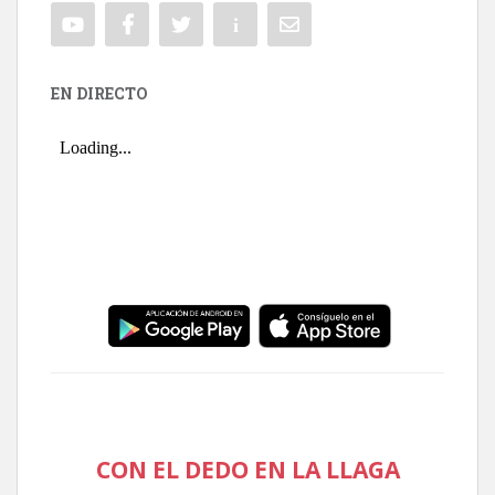
EN DIRECTO
CON EL DEDO EN LA LLAGA