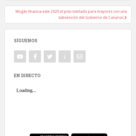
Mogán financia este 2020 el piso tutelado para mayores con una
subvención del Gobierno de Canarias
SÍGUENOS
EN DIRECTO