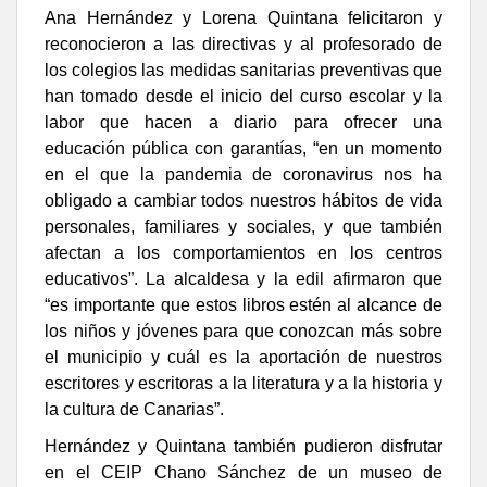
Ana Hernández y Lorena Quintana felicitaron y
reconocieron a las directivas y al profesorado de
los colegios las medidas sanitarias preventivas que
han tomado desde el inicio del curso escolar y la
labor que hacen a diario para ofrecer una
educación pública con garantías, “en un momento
en el que la pandemia de coronavirus nos ha
obligado a cambiar todos nuestros hábitos de vida
personales, familiares y sociales, y que también
afectan a los comportamientos en los centros
educativos”. La alcaldesa y la edil afirmaron que
“es importante que estos libros estén al alcance de
los niños y jóvenes para que conozcan más sobre
el municipio y cuál es la aportación de nuestros
escritores y escritoras a la literatura y a la historia y
la cultura de Canarias”.
Hernández y Quintana también pudieron disfrutar
en el CEIP Chano Sánchez de un museo de