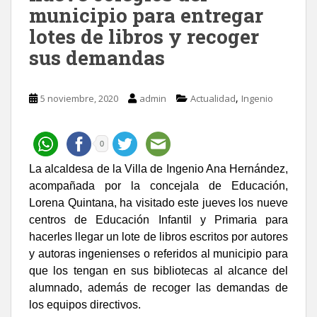
municipio para entregar
lotes de libros y recoger
sus demandas
,
5 noviembre, 2020
admin
Actualidad
Ingenio
0
La alcaldesa de la Villa de Ingenio Ana Hernández,
acompañada por la concejala de Educación,
Lorena Quintana, ha visitado este jueves los nueve
centros de Educación Infantil y Primaria para
hacerles llegar un lote de libros escritos por autores
y autoras ingenienses o referidos al municipio para
que los tengan en sus bibliotecas al alcance del
alumnado, además de recoger las demandas de
los equipos directivos.