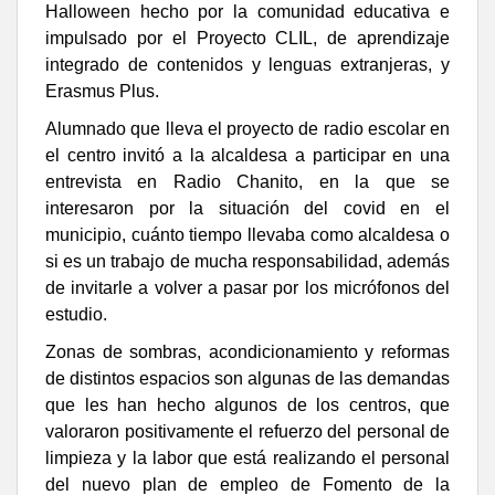
Halloween hecho por la comunidad educativa e
impulsado por el Proyecto CLIL, de aprendizaje
integrado de contenidos y lenguas extranjeras, y
Erasmus Plus.
Alumnado que lleva el proyecto de radio escolar en
el centro invitó a la alcaldesa a participar en una
entrevista en Radio Chanito, en la que se
interesaron por la situación del covid en el
municipio, cuánto tiempo llevaba como alcaldesa o
si es un trabajo de mucha responsabilidad, además
de invitarle a volver a pasar por los micrófonos del
estudio.
Zonas de sombras, acondicionamiento y reformas
de distintos espacios son algunas de las demandas
que les han hecho algunos de los centros, que
valoraron positivamente el refuerzo del personal de
limpieza y la labor que está realizando el personal
del nuevo plan de empleo de Fomento de la