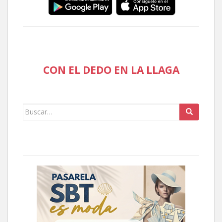
CON EL DEDO EN LA LLAGA
Buscar: