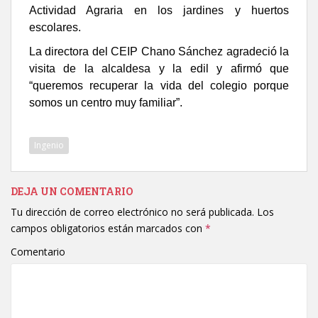
Actividad Agraria en los jardines y huertos
escolares.
La directora del CEIP Chano Sánchez agradeció la
visita de la alcaldesa y la edil y afirmó que
“queremos recuperar la vida del colegio porque
somos un centro muy familiar”.
Ingenio
DEJA UN COMENTARIO
Tu dirección de correo electrónico no será publicada.
Los
campos obligatorios están marcados con
*
Comentario