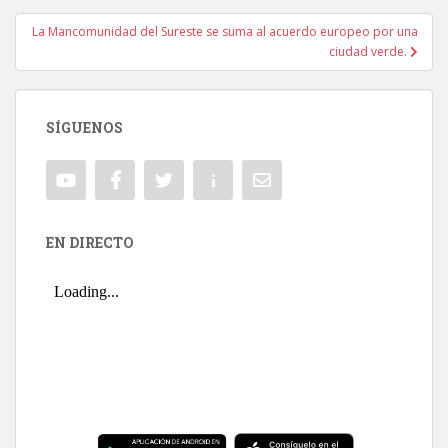
La Mancomunidad del Sureste se suma al acuerdo europeo por una
ciudad verde.
SÍGUENOS
EN DIRECTO