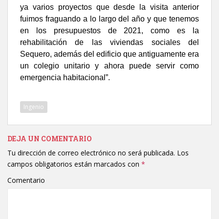
ya varios proyectos que desde la visita anterior
fuimos fraguando a lo largo del año y que tenemos
en los presupuestos de 2021, como es la
rehabilitación de las viviendas sociales del
Sequero, además del edificio que antiguamente era
un colegio unitario y ahora puede servir como
emergencia habitacional”.
Ingenio
DEJA UN COMENTARIO
Tu dirección de correo electrónico no será publicada.
Los
campos obligatorios están marcados con
*
Comentario