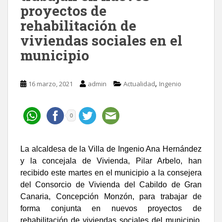
proyectos de
rehabilitación de
viviendas sociales en el
municipio
,
16 marzo, 2021
admin
Actualidad
Ingenio
0
La alcaldesa de la Villa de Ingenio Ana Hernández
y la concejala de Vivienda, Pilar Arbelo, han
recibido este martes en el municipio a la consejera
del Consorcio de Vivienda del Cabildo de Gran
Canaria, Concepción Monzón, para trabajar de
forma conjunta en nuevos proyectos de
rehabilitación de viviendas sociales del municipio,