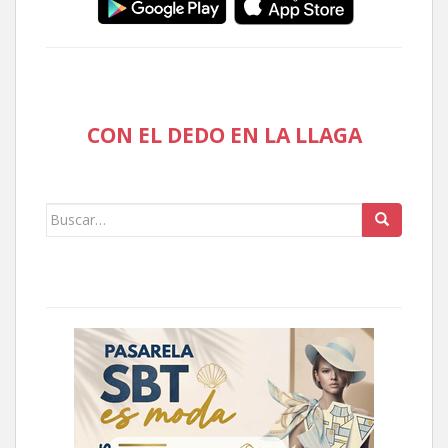
CON EL DEDO EN LA LLAGA
Buscar: