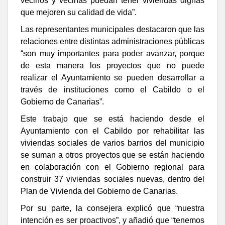
vecinos y vecinas puedan tener viviendas dignas
que mejoren su calidad de vida”.
Las representantes municipales destacaron que las
relaciones entre distintas administraciones públicas
“son muy importantes para poder avanzar, porque
de esta manera los proyectos que no puede
realizar el Ayuntamiento se pueden desarrollar a
través de instituciones como el Cabildo o el
Gobierno de Canarias”.
Este trabajo que se está haciendo desde el
Ayuntamiento con el Cabildo por rehabilitar las
viviendas sociales de varios barrios del municipio
se suman a otros proyectos que se están haciendo
en colaboración con el Gobierno regional para
construir 37 viviendas sociales nuevas, dentro del
Plan de Vivienda del Gobierno de Canarias.
Por su parte, la consejera explicó que “nuestra
intención es ser proactivos”, y añadió que “tenemos