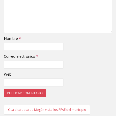
Nombre
*
Correo electrónico
*
Web
La alcaldesa de Mogán visita los PFAE del municipio
Navegación de entradas