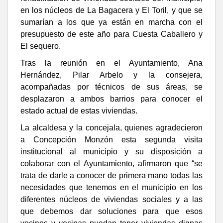
en los núcleos de La Bagacera y El Toril, y que se
sumarían a los que ya están en marcha con el
presupuesto de este año para Cuesta Caballero y
El sequero.
Tras la reunión en el Ayuntamiento, Ana
Hernández, Pilar Arbelo y la consejera,
acompañadas por técnicos de sus áreas, se
desplazaron a ambos barrios para conocer el
estado actual de estas viviendas.
La alcaldesa y la concejala, quienes agradecieron
a Concepción Monzón esta segunda visita
institucional al municipio y su disposición a
colaborar con el Ayuntamiento, afirmaron que “se
trata de darle a conocer de primera mano todas las
necesidades que tenemos en el municipio en los
diferentes núcleos de viviendas sociales y a las
que debemos dar soluciones para que esos