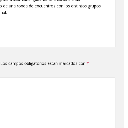
cio de una ronda de encuentros con los distintos grupos
nal.
Los campos obligatorios están marcados con
*