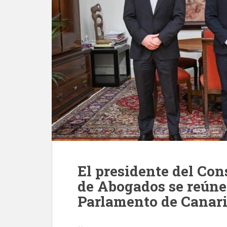
El presidente del Con
de Abogados se reúne 
Parlamento de Canar