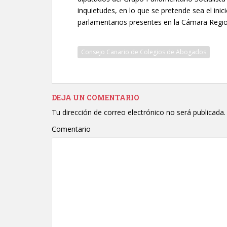
inquietudes, en lo que se pretende sea el ini
parlamentarios presentes en la Cámara Regio
Consejo Canario de Colegios de Abogados
DEJA UN COMENTARIO
Tu dirección de correo electrónico no será publicada.
Comentario