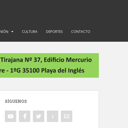
INIÓN
CULTURA
DEPORTES
CONTACTO
SÍGUENOS