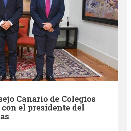
sejo Canario de Colegios
con el presidente del
ias