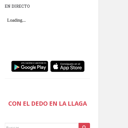
EN DIRECTO
CON EL DEDO EN LA LLAGA
Buscar: