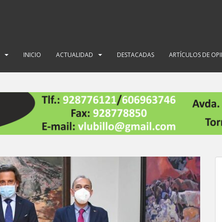
INICIO
ACTUALIDAD
DESTACADAS
ARTÍCULOS DE OP